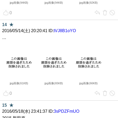
jpg画像(94KB)
jpg画像(94KB)
jpg画像(92KB)
0
14
★
2016/05/14(土) 20:20:41 ID:
tVJ8B1oYO
…
jpg画像(61KB)
jpg画像(65KB)
jpg画像(66KB)
0
15
★
2016/05/18(水) 23:41:37 ID:
3sPDZFmUO