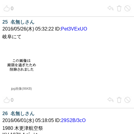
0
25
名無しさん
2016/05/26(木) 05:32:22 ID:
Pet3VExUO
岐阜にて
jpg画像(86KB)
0
26
名無しさん
2016/06/01(水) 05:18:05 ID:
29S2B/3cO
1980 木更津航空祭