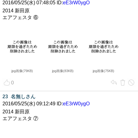
2016/05/25(水) 07:48:05 ID:
eE3rW0ygO
2014 新田原
エアフェスタ ⑥
jpg画像(79KB)
jpg画像(83KB)
jpg画像(75KB)
0
23
名無しさん
2016/05/25(水) 09:12:49 ID:
eE3rW0ygO
2014 新田原
エアフェスタ ⑦