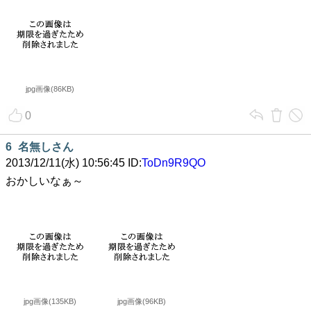
jpg画像(86KB)
0
6
名無しさん
2013/12/11(水) 10:56:45 ID:
ToDn9R9QO
おかしいなぁ～
jpg画像(135KB)
jpg画像(96KB)