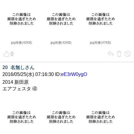
jpg画像(42KB)
jpg画像(42KB)
jpg画像(47KB)
0
20
名無しさん
2016/05/25(水) 07:16:30 ID:
eE3rW0ygO
2014 新田原
エアフェスタ ④