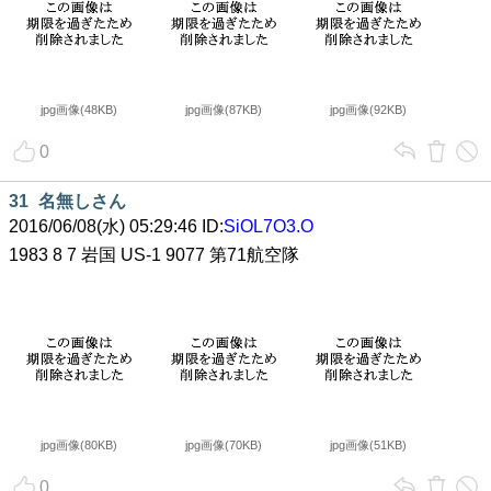
jpg画像(48KB)
jpg画像(87KB)
jpg画像(92KB)
0
31
名無しさん
2016/06/08(水) 05:29:46 ID:
SiOL7O3.O
1983 8 7 岩国 US-1 9077 第71航空隊
jpg画像(80KB)
jpg画像(70KB)
jpg画像(51KB)
0