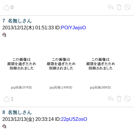
0
7
名無しさん
2013/12/12(木) 01:51:33 ID:
PO/YJwjoO
jpg画像(97KB)
jpg画像(149KB)
jpg画像(88KB)
1
8
名無しさん
2013/12/13(金) 20:33:14 ID:
22pU5ZosO