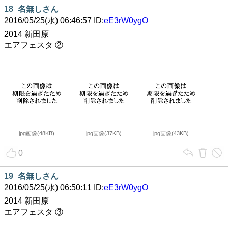
18
名無しさん
2016/05/25(水) 06:46:57 ID:
eE3rW0ygO
2014 新田原
エアフェスタ ②
jpg画像(48KB)
jpg画像(37KB)
jpg画像(43KB)
0
19
名無しさん
2016/05/25(水) 06:50:11 ID:
eE3rW0ygO
2014 新田原
エアフェスタ ③