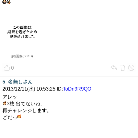
jpg画像(63KB)
0
5
名無しさん
2013/12/11(水) 10:53:25 ID:
ToDn9R9QO
アレッ
3枚 出てないね。
再チャレンジします。
どだっ