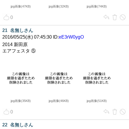
jpg画像(47KB)
jpg画像(32KB)
jpg画像(74KB)
0
21
名無しさん
2016/05/25(水) 07:45:30 ID:
eE3rW0ygO
2014 新田原
エアフェスタ ⑤
jpg画像(35KB)
jpg画像(46KB)
jpg画像(51KB)
0
22
名無しさん