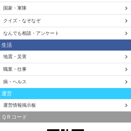
国家・軍隊
クイズ・なぞなぞ
なんでも相談・アンケート
生活
地震・災害
職業・仕事
病・ヘルス
運営
運営情報掲示板
ＱＲコード