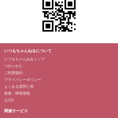
いつもちゃんねるについて
いつもちゃんねるトップ
つかいかた
ご利用規約
プライバシーポリシー
よくある質問と答
新着・障害情報
公式X
関連サービス