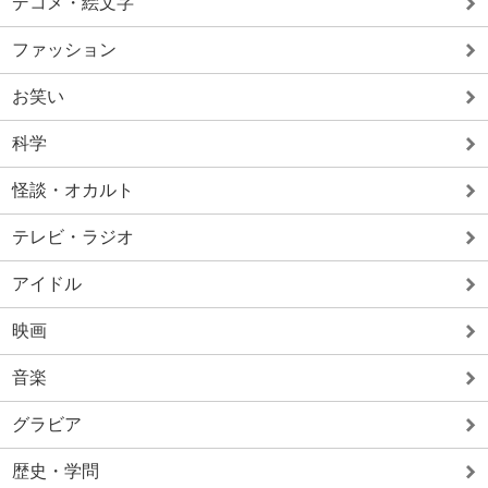
デコメ・絵文字
ファッション
お笑い
科学
怪談・オカルト
テレビ・ラジオ
アイドル
映画
音楽
グラビア
歴史・学問