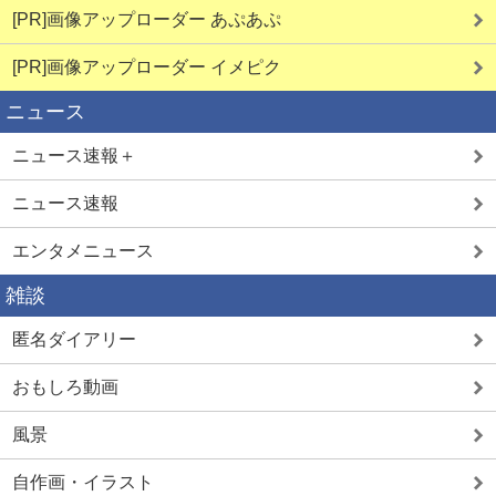
[PR]画像アップローダー あぷあぷ
[PR]画像アップローダー イメピク
ニュース
ニュース速報＋
ニュース速報
エンタメニュース
雑談
匿名ダイアリー
おもしろ動画
風景
自作画・イラスト