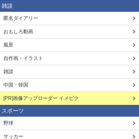
雑談
匿名ダイアリー
おもしろ動画
風景
自作画・イラスト
雑談
中国・韓国
[PR]画像アップローダー イメピク
スポーツ
野球
サッカー