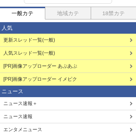
一般カテ
地域カテ
18禁カテ
人気
更新スレッド一覧(一般)
人気スレッド一覧(一般)
[PR]画像アップローダー あぷあぷ
[PR]画像アップローダー イメピク
ニュース
ニュース速報＋
ニュース速報
エンタメニュース