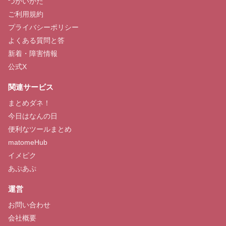
つかいかた
ご利用規約
プライバシーポリシー
よくある質問と答
新着・障害情報
公式X
関連サービス
まとめダネ！
今日はなんの日
便利なツールまとめ
matomeHub
イメピク
あぷあぷ
運営
お問い合わせ
会社概要