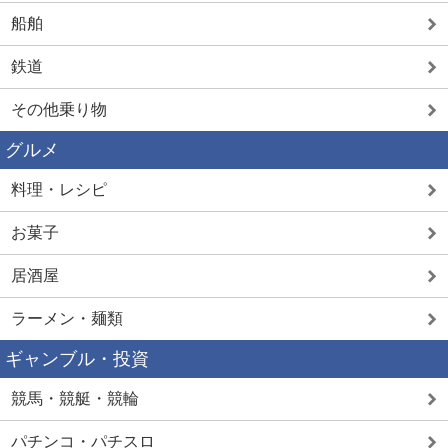
船舶
鉄道
その他乗り物
グルメ
料理・レシピ
お菓子
居酒屋
ラーメン・麺類
ギャンブル・投資
競馬・競艇・競輪
パチンコ・パチスロ