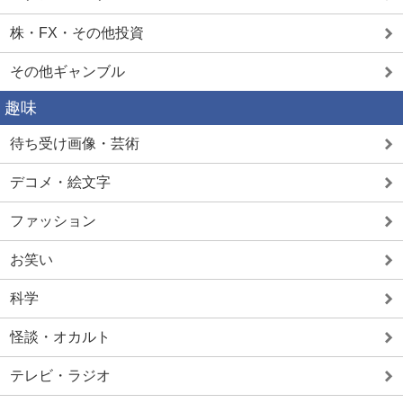
株・FX・その他投資
その他ギャンブル
趣味
待ち受け画像・芸術
デコメ・絵文字
ファッション
お笑い
科学
怪談・オカルト
テレビ・ラジオ