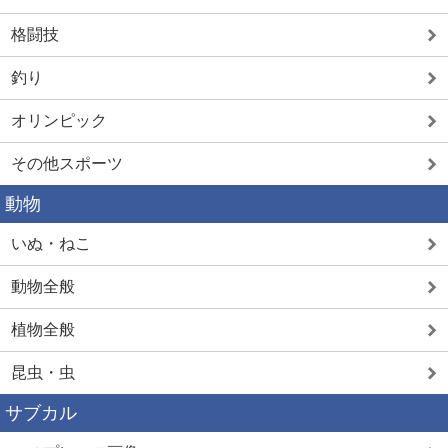
格闘技
釣り
オリンピック
その他スポーツ
動物
いぬ・ねこ
動物全般
植物全般
昆虫・虫
サブカル