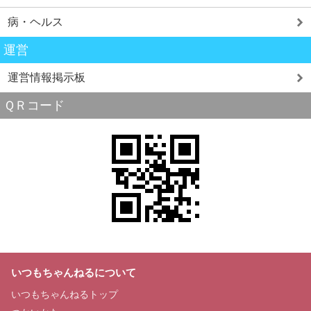
病・ヘルス
運営
運営情報掲示板
ＱＲコード
いつもちゃんねるについて
いつもちゃんねるトップ