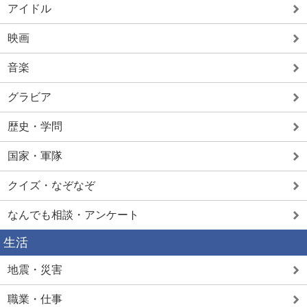
アイドル
映画
音楽
グラビア
歴史・学問
国家・軍隊
クイズ・なぞなぞ
なんでも相談・アンケート
生活
地震・災害
職業・仕事