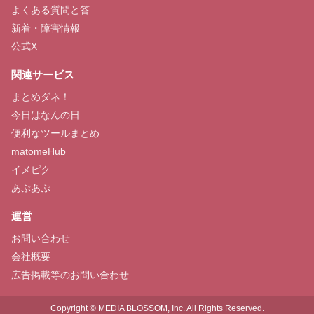
よくある質問と答
新着・障害情報
公式X
関連サービス
まとめダネ！
今日はなんの日
便利なツールまとめ
matomeHub
イメピク
あぷあぷ
運営
お問い合わせ
会社概要
広告掲載等のお問い合わせ
Copyright © MEDIA BLOSSOM, Inc. All Rights Reserved.