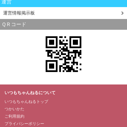
運営
運営情報掲示板
ＱＲコード
いつもちゃんねるについて
いつもちゃんねるトップ
つかいかた
ご利用規約
プライバシーポリシー