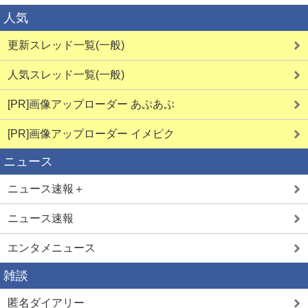
人気
更新スレッド一覧(一般)
人気スレッド一覧(一般)
[PR]画像アップローダー あぷあぷ
[PR]画像アップローダー イメピク
ニュース
ニュース速報＋
ニュース速報
エンタメニュース
雑談
匿名ダイアリー