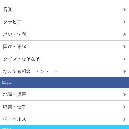
音楽
グラビア
歴史・学問
国家・軍隊
クイズ・なぞなぞ
なんでも相談・アンケート
生活
地震・災害
職業・仕事
病・ヘルス