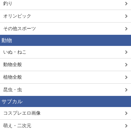
釣り
オリンピック
その他スポーツ
動物
いぬ・ねこ
動物全般
植物全般
昆虫・虫
サブカル
コスプレエロ画像
萌え・二次元