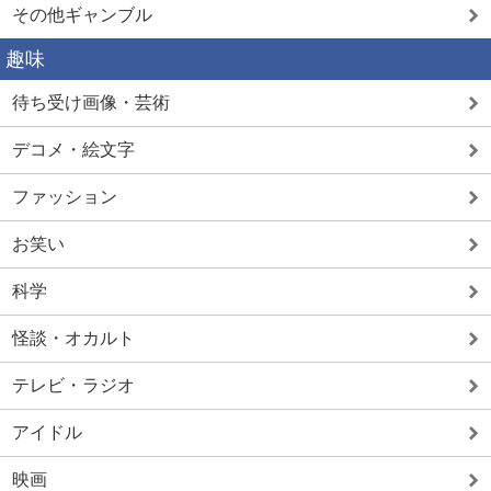
その他ギャンブル
趣味
待ち受け画像・芸術
デコメ・絵文字
ファッション
お笑い
科学
怪談・オカルト
テレビ・ラジオ
アイドル
映画