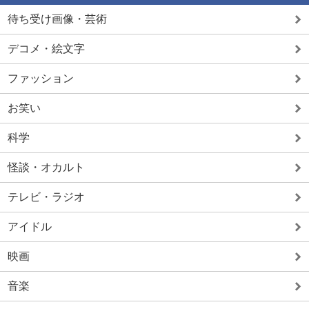
待ち受け画像・芸術
デコメ・絵文字
ファッション
お笑い
科学
怪談・オカルト
テレビ・ラジオ
アイドル
映画
音楽