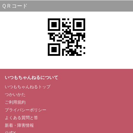
ＱＲコード
いつもちゃんねるについて
いつもちゃんねるトップ
つかいかた
ご利用規約
プライバシーポリシー
よくある質問と答
新着・障害情報