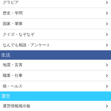
グラビア
歴史・学問
国家・軍隊
クイズ・なぞなぞ
なんでも相談・アンケート
生活
地震・災害
職業・仕事
病・ヘルス
運営
運営情報掲示板