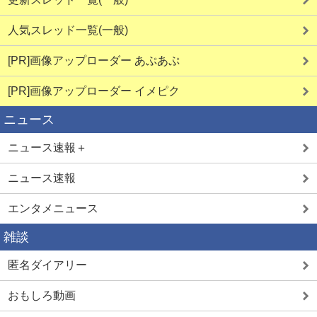
人気スレッド一覧(一般)
[PR]画像アップローダー あぷあぷ
[PR]画像アップローダー イメピク
ニュース
ニュース速報＋
ニュース速報
エンタメニュース
雑談
匿名ダイアリー
おもしろ動画