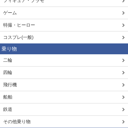
フィギュア・プラモ
ゲーム
特撮・ヒーロー
コスプレ(一般)
乗り物
二輪
四輪
飛行機
船舶
鉄道
その他乗り物