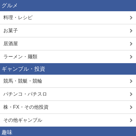
グルメ
料理・レシピ
お菓子
居酒屋
ラーメン・麺類
ギャンブル・投資
競馬・競艇・競輪
パチンコ・パチスロ
株・FX・その他投資
その他ギャンブル
趣味