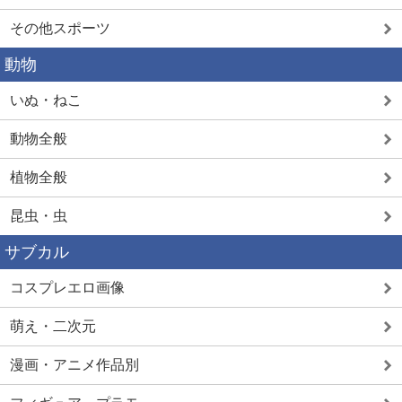
その他スポーツ
動物
いぬ・ねこ
動物全般
植物全般
昆虫・虫
サブカル
コスプレエロ画像
萌え・二次元
漫画・アニメ作品別