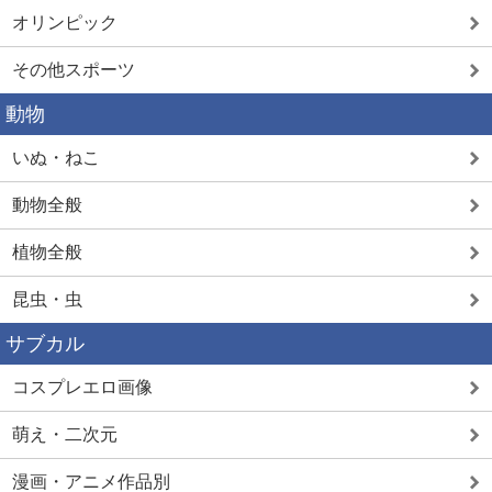
オリンピック
その他スポーツ
動物
いぬ・ねこ
動物全般
植物全般
昆虫・虫
サブカル
コスプレエロ画像
萌え・二次元
漫画・アニメ作品別