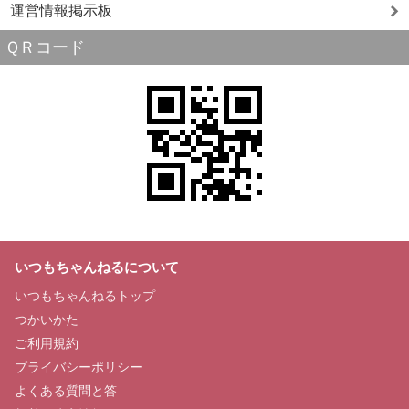
運営情報掲示板
ＱＲコード
いつもちゃんねるについて
いつもちゃんねるトップ
つかいかた
ご利用規約
プライバシーポリシー
よくある質問と答