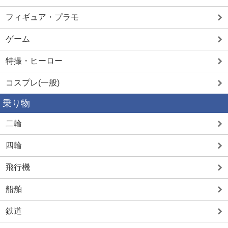
フィギュア・プラモ
ゲーム
特撮・ヒーロー
コスプレ(一般)
乗り物
二輪
四輪
飛行機
船舶
鉄道