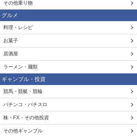
その他乗り物
グルメ
料理・レシピ
お菓子
居酒屋
ラーメン・麺類
ギャンブル・投資
競馬・競艇・競輪
パチンコ・パチスロ
株・FX・その他投資
その他ギャンブル