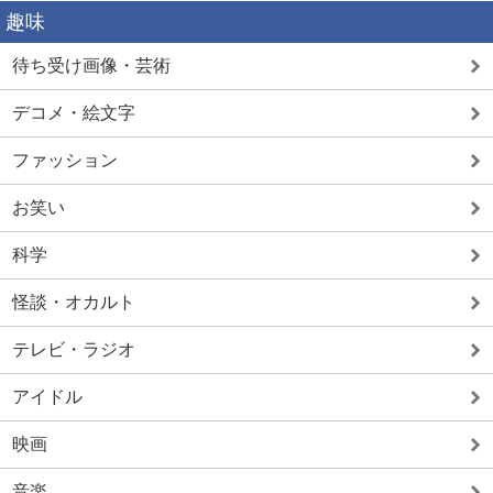
趣味
待ち受け画像・芸術
デコメ・絵文字
ファッション
お笑い
科学
怪談・オカルト
テレビ・ラジオ
アイドル
映画
音楽