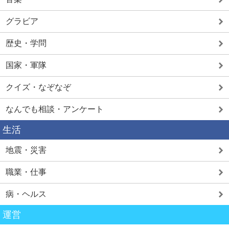
グラビア
歴史・学問
国家・軍隊
クイズ・なぞなぞ
なんでも相談・アンケート
生活
地震・災害
職業・仕事
病・ヘルス
運営