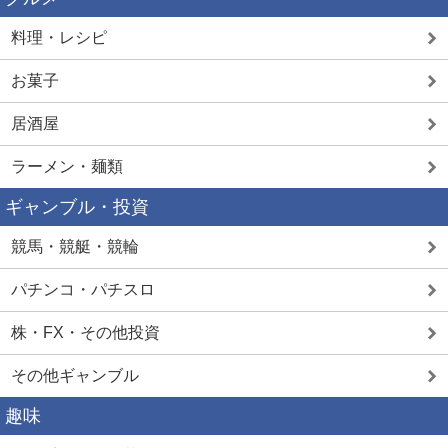
料理・レシピ
お菓子
居酒屋
ラーメン・麺類
ギャンブル・投資
競馬・競艇・競輪
パチンコ・パチスロ
株・FX・その他投資
その他ギャンブル
趣味