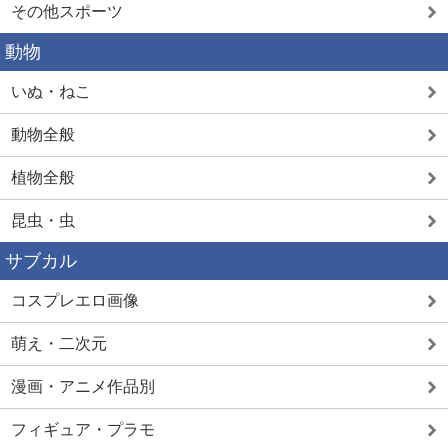
その他スポーツ
動物
いぬ・ねこ
動物全般
植物全般
昆虫・虫
サブカル
コスプレエロ画像
萌え・二次元
漫画・アニメ作品別
フィギュア・プラモ