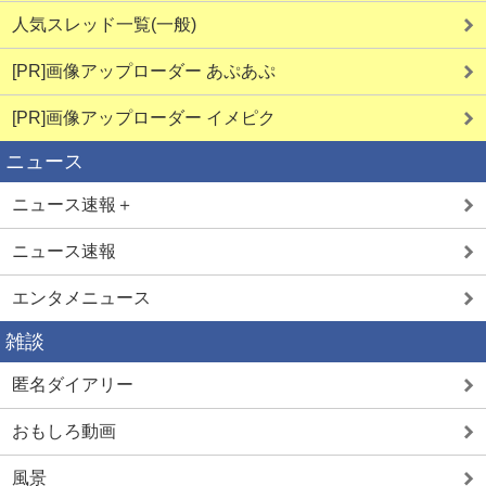
人気スレッド一覧(一般)
[PR]画像アップローダー あぷあぷ
[PR]画像アップローダー イメピク
ニュース
ニュース速報＋
ニュース速報
エンタメニュース
雑談
匿名ダイアリー
おもしろ動画
風景