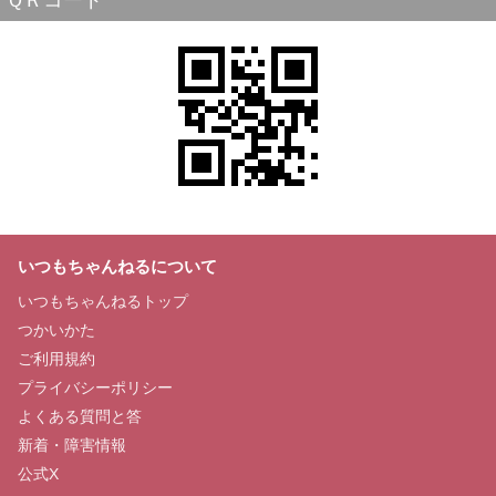
ＱＲコード
いつもちゃんねるについて
いつもちゃんねるトップ
つかいかた
ご利用規約
プライバシーポリシー
よくある質問と答
新着・障害情報
公式X