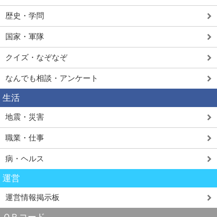
歴史・学問
国家・軍隊
クイズ・なぞなぞ
なんでも相談・アンケート
生活
地震・災害
職業・仕事
病・ヘルス
運営
運営情報掲示板