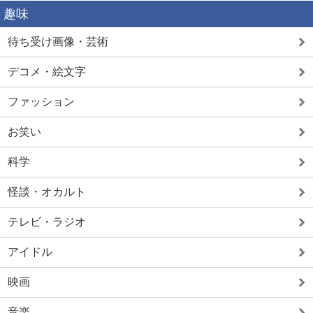
趣味
待ち受け画像・芸術
デコメ・絵文字
ファッション
お笑い
科学
怪談・オカルト
テレビ・ラジオ
アイドル
映画
音楽