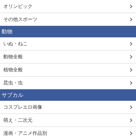
オリンピック
その他スポーツ
動物
いぬ・ねこ
動物全般
植物全般
昆虫・虫
サブカル
コスプレエロ画像
萌え・二次元
漫画・アニメ作品別