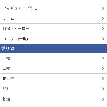
フィギュア・プラモ
ゲーム
特撮・ヒーロー
コスプレ(一般)
乗り物
二輪
四輪
飛行機
船舶
鉄道