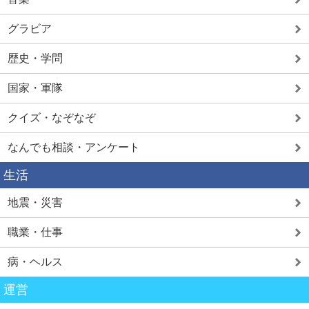
グラビア
歴史・学問
国家・軍隊
クイズ・なぞなぞ
なんでも相談・アンケート
生活
地震・災害
職業・仕事
病・ヘルス
運営