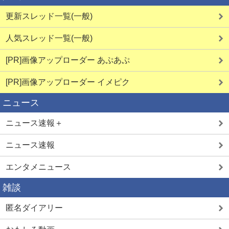
更新スレッド一覧(一般)
人気スレッド一覧(一般)
[PR]画像アップローダー あぷあぷ
[PR]画像アップローダー イメピク
ニュース
ニュース速報＋
ニュース速報
エンタメニュース
雑談
匿名ダイアリー