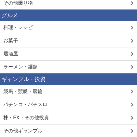
その他乗り物
グルメ
料理・レシピ
お菓子
居酒屋
ラーメン・麺類
ギャンブル・投資
競馬・競艇・競輪
パチンコ・パチスロ
株・FX・その他投資
その他ギャンブル