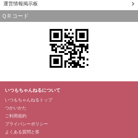
運営情報掲示板
ＱＲコード
いつもちゃんねるについて
いつもちゃんねるトップ
つかいかた
ご利用規約
プライバシーポリシー
よくある質問と答