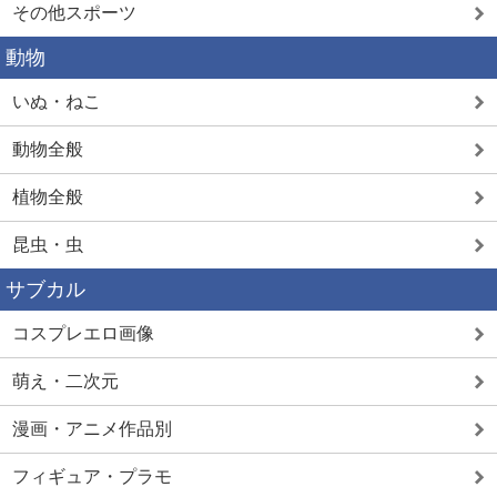
その他スポーツ
動物
いぬ・ねこ
動物全般
植物全般
昆虫・虫
サブカル
コスプレエロ画像
萌え・二次元
漫画・アニメ作品別
フィギュア・プラモ