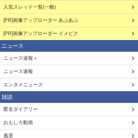
人気スレッド一覧(一般)
[PR]画像アップローダー あぷあぷ
[PR]画像アップローダー イメピク
ニュース
ニュース速報＋
ニュース速報
エンタメニュース
雑談
匿名ダイアリー
おもしろ動画
風景