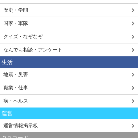
歴史・学問
国家・軍隊
クイズ・なぞなぞ
なんでも相談・アンケート
生活
地震・災害
職業・仕事
病・ヘルス
運営
運営情報掲示板