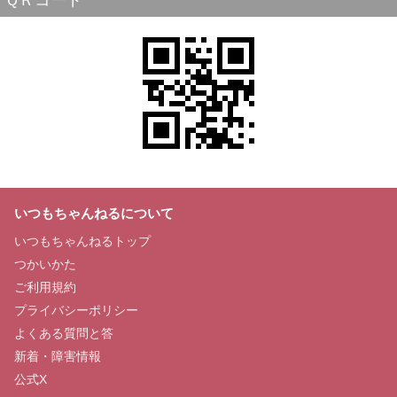
ＱＲコード
いつもちゃんねるについて
いつもちゃんねるトップ
つかいかた
ご利用規約
プライバシーポリシー
よくある質問と答
新着・障害情報
公式X