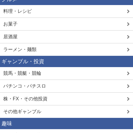
料理・レシピ
お菓子
居酒屋
ラーメン・麺類
ギャンブル・投資
競馬・競艇・競輪
パチンコ・パチスロ
株・FX・その他投資
その他ギャンブル
趣味