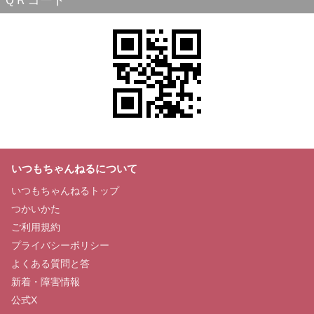
ＱＲコード
いつもちゃんねるについて
いつもちゃんねるトップ
つかいかた
ご利用規約
プライバシーポリシー
よくある質問と答
新着・障害情報
公式X