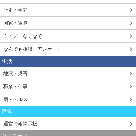
歴史・学問
国家・軍隊
クイズ・なぞなぞ
なんでも相談・アンケート
生活
地震・災害
職業・仕事
病・ヘルス
運営
運営情報掲示板