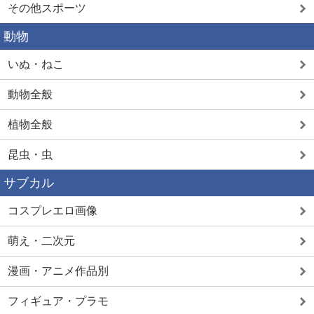
その他スポーツ
動物
いぬ・ねこ
動物全般
植物全般
昆虫・虫
サブカル
コスプレエロ画像
萌え・二次元
漫画・アニメ作品別
フィギュア・プラモ