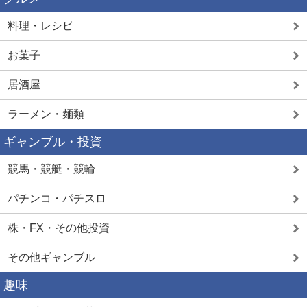
料理・レシピ
お菓子
居酒屋
ラーメン・麺類
ギャンブル・投資
競馬・競艇・競輪
パチンコ・パチスロ
株・FX・その他投資
その他ギャンブル
趣味