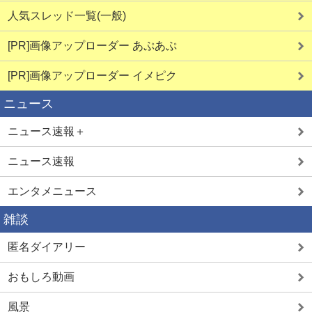
人気スレッド一覧(一般)
[PR]画像アップローダー あぷあぷ
[PR]画像アップローダー イメピク
ニュース
ニュース速報＋
ニュース速報
エンタメニュース
雑談
匿名ダイアリー
おもしろ動画
風景