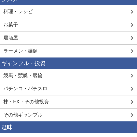
料理・レシピ
お菓子
居酒屋
ラーメン・麺類
ギャンブル・投資
競馬・競艇・競輪
パチンコ・パチスロ
株・FX・その他投資
その他ギャンブル
趣味