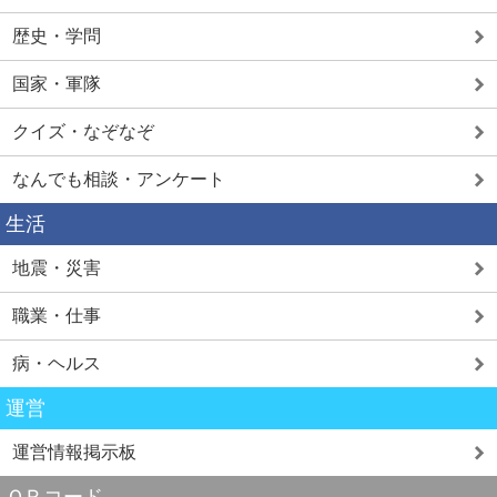
歴史・学問
国家・軍隊
クイズ・なぞなぞ
なんでも相談・アンケート
生活
地震・災害
職業・仕事
病・ヘルス
運営
運営情報掲示板