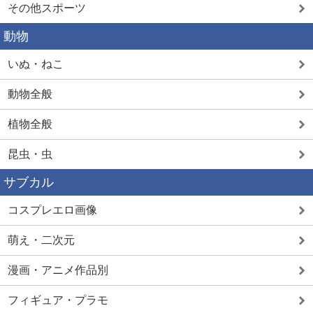
その他スポーツ
動物
いぬ・ねこ
動物全般
植物全般
昆虫・虫
サブカル
コスプレエロ画像
萌え・二次元
漫画・アニメ作品別
フィギュア・プラモ