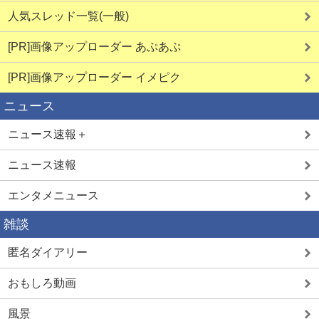
人気スレッド一覧(一般)
[PR]画像アップローダー あぷあぷ
[PR]画像アップローダー イメピク
ニュース
ニュース速報＋
ニュース速報
エンタメニュース
雑談
匿名ダイアリー
おもしろ動画
風景