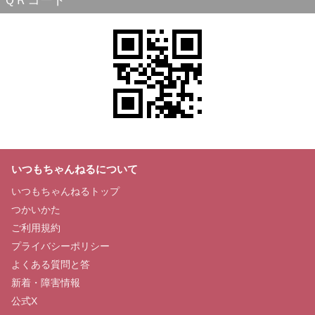
ＱＲコード
いつもちゃんねるについて
いつもちゃんねるトップ
つかいかた
ご利用規約
プライバシーポリシー
よくある質問と答
新着・障害情報
公式X