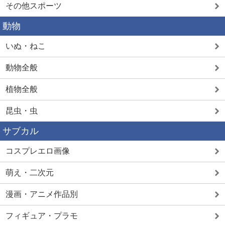
その他スポーツ
動物
いぬ・ねこ
動物全般
植物全般
昆虫・虫
サブカル
コスプレエロ画像
萌え・二次元
漫画・アニメ作品別
フィギュア・プラモ