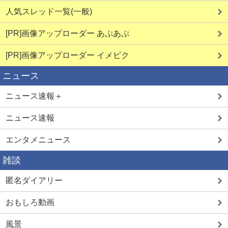
人気スレッド一覧(一般)
[PR]画像アップローダー あぷあぷ
[PR]画像アップローダー イメピク
ニュース
ニュース速報＋
ニュース速報
エンタメニュース
雑談
匿名ダイアリー
おもしろ動画
風景