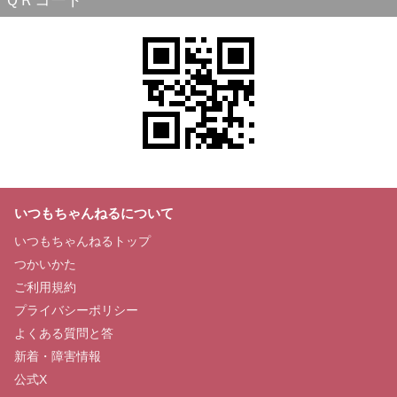
ＱＲコード
いつもちゃんねるについて
いつもちゃんねるトップ
つかいかた
ご利用規約
プライバシーポリシー
よくある質問と答
新着・障害情報
公式X