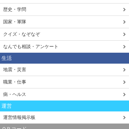
歴史・学問
国家・軍隊
クイズ・なぞなぞ
なんでも相談・アンケート
生活
地震・災害
職業・仕事
病・ヘルス
運営
運営情報掲示板