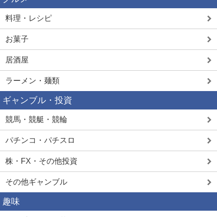
料理・レシピ
お菓子
居酒屋
ラーメン・麺類
ギャンブル・投資
競馬・競艇・競輪
パチンコ・パチスロ
株・FX・その他投資
その他ギャンブル
趣味