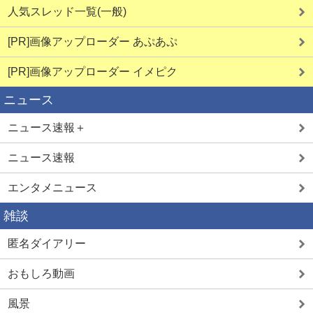
人気スレッド一覧(一般)
[PR]画像アップローダー あぷあぷ
[PR]画像アップローダー イメピク
ニュース
ニュース速報＋
ニュース速報
エンタメニュース
雑談
匿名ダイアリー
おもしろ動画
風景