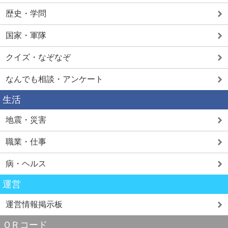
歴史・学問
国家・軍隊
クイズ・なぞなぞ
なんでも相談・アンケート
生活
地震・災害
職業・仕事
病・ヘルス
運営
運営情報掲示板
ＱＲコード