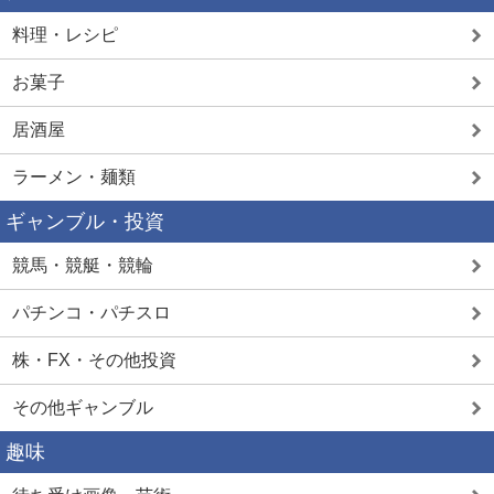
料理・レシピ
お菓子
居酒屋
ラーメン・麺類
ギャンブル・投資
競馬・競艇・競輪
パチンコ・パチスロ
株・FX・その他投資
その他ギャンブル
趣味