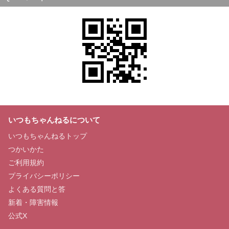
いつもちゃんねるについて
いつもちゃんねるトップ
つかいかた
ご利用規約
プライバシーポリシー
よくある質問と答
新着・障害情報
公式X