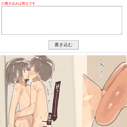
の書き込みは禁止です