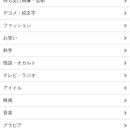
待ち受け画像・芸術
デコメ・絵文字
ファッション
お笑い
科学
怪談・オカルト
テレビ・ラジオ
アイドル
映画
音楽
グラビア