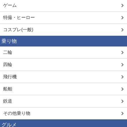
ゲーム
特撮・ヒーロー
コスプレ(一般)
乗り物
二輪
四輪
飛行機
船舶
鉄道
その他乗り物
グルメ