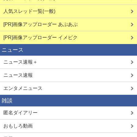
人気スレッド一覧(一般)
[PR]画像アップローダー あぷあぷ
[PR]画像アップローダー イメピク
ニュース
ニュース速報＋
ニュース速報
エンタメニュース
雑談
匿名ダイアリー
おもしろ動画