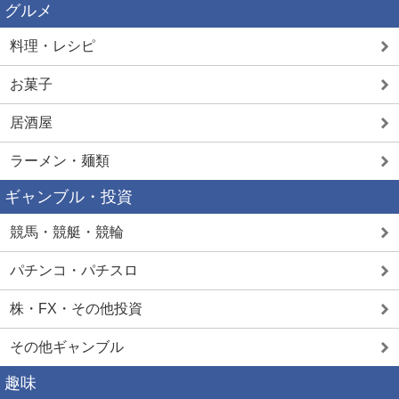
グルメ
料理・レシピ
お菓子
居酒屋
ラーメン・麺類
ギャンブル・投資
競馬・競艇・競輪
パチンコ・パチスロ
株・FX・その他投資
その他ギャンブル
趣味