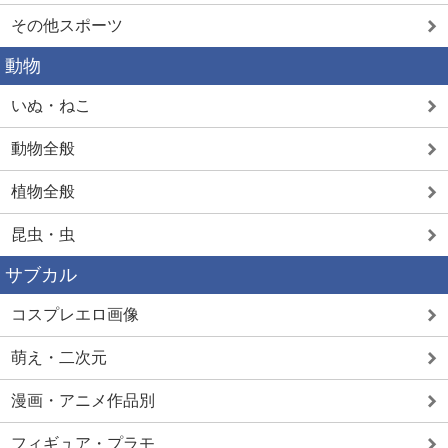
その他スポーツ
動物
いぬ・ねこ
動物全般
植物全般
昆虫・虫
サブカル
コスプレエロ画像
萌え・二次元
漫画・アニメ作品別
フィギュア・プラモ