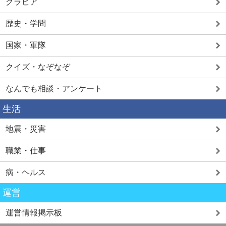
グラビア
歴史・学問
国家・軍隊
クイズ・なぞなぞ
なんでも相談・アンケート
生活
地震・災害
職業・仕事
病・ヘルス
運営
運営情報掲示板