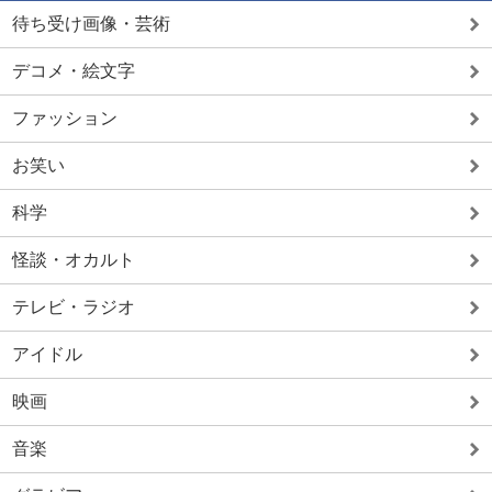
待ち受け画像・芸術
デコメ・絵文字
ファッション
お笑い
科学
怪談・オカルト
テレビ・ラジオ
アイドル
映画
音楽