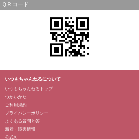
ＱＲコード
いつもちゃんねるについて
いつもちゃんねるトップ
つかいかた
ご利用規約
プライバシーポリシー
よくある質問と答
新着・障害情報
公式X