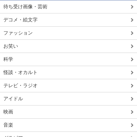
待ち受け画像・芸術
デコメ・絵文字
ファッション
お笑い
科学
怪談・オカルト
テレビ・ラジオ
アイドル
映画
音楽