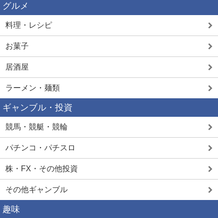
グルメ
料理・レシピ
お菓子
居酒屋
ラーメン・麺類
ギャンブル・投資
競馬・競艇・競輪
パチンコ・パチスロ
株・FX・その他投資
その他ギャンブル
趣味