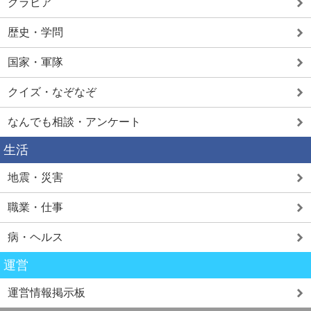
グラビア
歴史・学問
国家・軍隊
クイズ・なぞなぞ
なんでも相談・アンケート
生活
地震・災害
職業・仕事
病・ヘルス
運営
運営情報掲示板