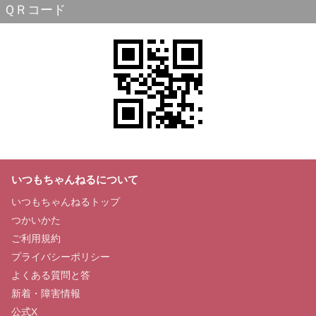
ＱＲコード
いつもちゃんねるについて
いつもちゃんねるトップ
つかいかた
ご利用規約
プライバシーポリシー
よくある質問と答
新着・障害情報
公式X