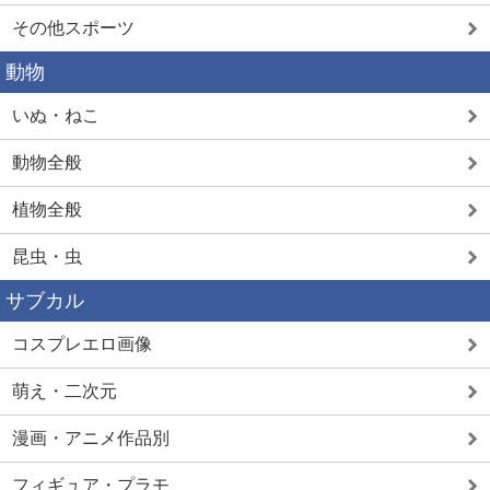
その他スポーツ
動物
いぬ・ねこ
動物全般
植物全般
昆虫・虫
サブカル
コスプレエロ画像
萌え・二次元
漫画・アニメ作品別
フィギュア・プラモ