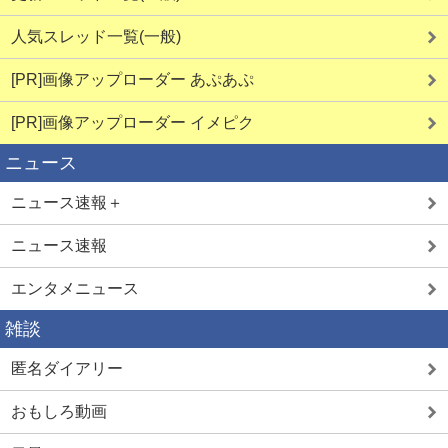
人気スレッド一覧(一般)
[PR]画像アップローダー あぷあぷ
[PR]画像アップローダー イメピク
ニュース
ニュース速報＋
ニュース速報
エンタメニュース
雑談
匿名ダイアリー
おもしろ動画