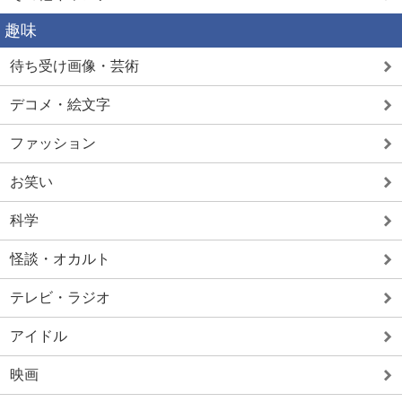
趣味
待ち受け画像・芸術
デコメ・絵文字
ファッション
お笑い
科学
怪談・オカルト
テレビ・ラジオ
アイドル
映画