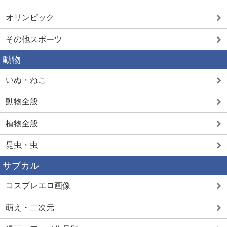
オリンピック
その他スポーツ
動物
いぬ・ねこ
動物全般
植物全般
昆虫・虫
サブカル
コスプレエロ画像
萌え・二次元