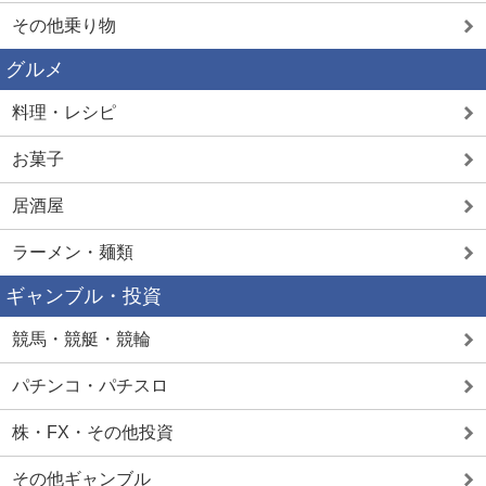
その他乗り物
グルメ
料理・レシピ
お菓子
居酒屋
ラーメン・麺類
ギャンブル・投資
競馬・競艇・競輪
パチンコ・パチスロ
株・FX・その他投資
その他ギャンブル