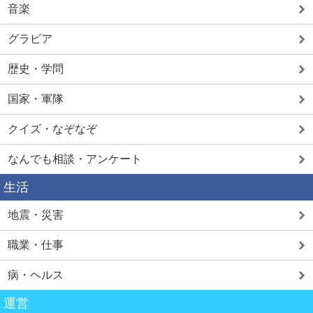
音楽
グラビア
歴史・学問
国家・軍隊
クイズ・なぞなぞ
なんでも相談・アンケート
生活
地震・災害
職業・仕事
病・ヘルス
運営