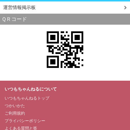
運営情報掲示板
ＱＲコード
いつもちゃんねるについて
いつもちゃんねるトップ
つかいかた
ご利用規約
プライバシーポリシー
よくある質問と答