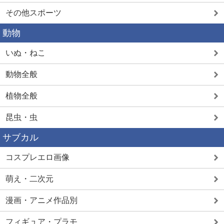
その他スポーツ
動物
いぬ・ねこ
動物全般
植物全般
昆虫・虫
サブカル
コスプレエロ画像
萌え・二次元
漫画・アニメ作品別
フィギュア・プラモ