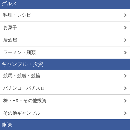
グルメ
料理・レシピ
お菓子
居酒屋
ラーメン・麺類
ギャンブル・投資
競馬・競艇・競輪
パチンコ・パチスロ
株・FX・その他投資
その他ギャンブル
趣味