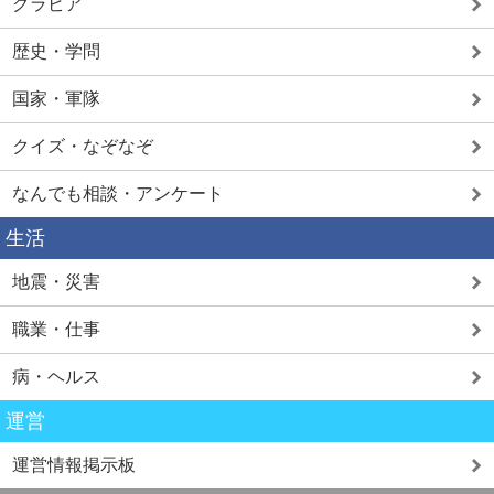
グラビア
歴史・学問
国家・軍隊
クイズ・なぞなぞ
なんでも相談・アンケート
生活
地震・災害
職業・仕事
病・ヘルス
運営
運営情報掲示板