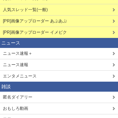
人気スレッド一覧(一般)
[PR]画像アップローダー あぷあぷ
[PR]画像アップローダー イメピク
ニュース
ニュース速報＋
ニュース速報
エンタメニュース
雑談
匿名ダイアリー
おもしろ動画