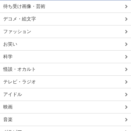
待ち受け画像・芸術
デコメ・絵文字
ファッション
お笑い
科学
怪談・オカルト
テレビ・ラジオ
アイドル
映画
音楽