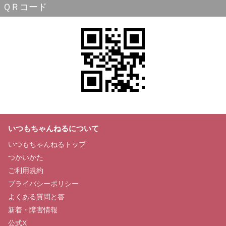
ＱＲコード
いつもちゃんねるについて
いつもちゃんねるトップ
つかいかた
ご利用規約
プライバシーポリシー
よくある質問と答
新着・障害情報
公式X