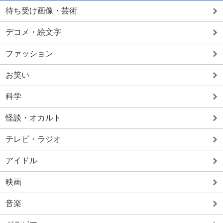
待ち受け画像・芸術
デコメ・絵文字
ファッション
お笑い
科学
怪談・オカルト
テレビ・ラジオ
アイドル
映画
音楽