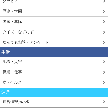
グラビア
歴史・学問
国家・軍隊
クイズ・なぞなぞ
なんでも相談・アンケート
生活
地震・災害
職業・仕事
病・ヘルス
運営
運営情報掲示板