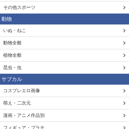
その他スポーツ
動物
いぬ・ねこ
動物全般
植物全般
昆虫・虫
サブカル
コスプレエロ画像
萌え・二次元
漫画・アニメ作品別
フィギュア・プラモ