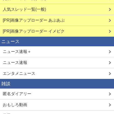
人気スレッド一覧(一般)
[PR]画像アップローダー あぷあぷ
[PR]画像アップローダー イメピク
ニュース
ニュース速報＋
ニュース速報
エンタメニュース
雑談
匿名ダイアリー
おもしろ動画