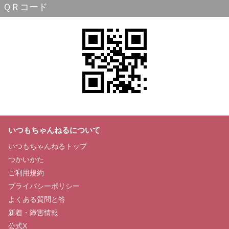
ＱＲコード
いつもちゃんねるについて
いつもちゃんねるトップ
つかいかた
ご利用規約
プライバシーポリシー
よくある質問と答
新着・障害情報
公式X