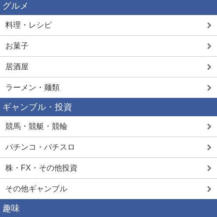
グルメ
料理・レシピ
お菓子
居酒屋
ラーメン・麺類
ギャンブル・投資
競馬・競艇・競輪
パチンコ・パチスロ
株・FX・その他投資
その他ギャンブル
趣味