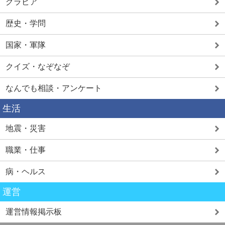
グラビア
歴史・学問
国家・軍隊
クイズ・なぞなぞ
なんでも相談・アンケート
生活
地震・災害
職業・仕事
病・ヘルス
運営
運営情報掲示板