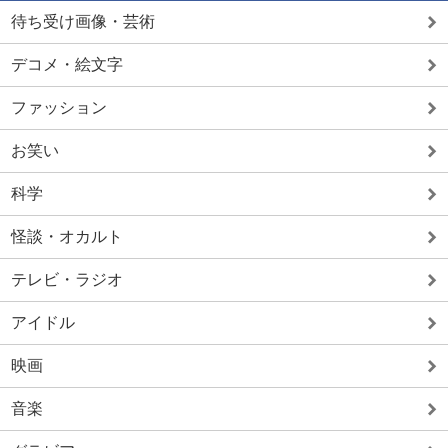
待ち受け画像・芸術
デコメ・絵文字
ファッション
お笑い
科学
怪談・オカルト
テレビ・ラジオ
アイドル
映画
音楽