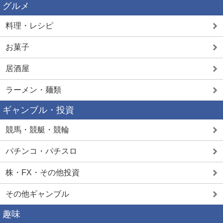
グルメ
料理・レシピ
お菓子
居酒屋
ラーメン・麺類
ギャンブル・投資
競馬・競艇・競輪
パチンコ・パチスロ
株・FX・その他投資
その他ギャンブル
趣味