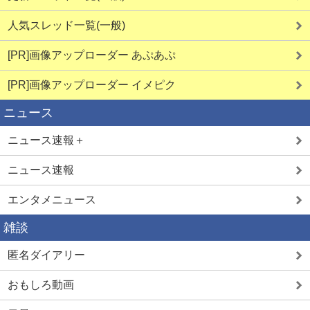
人気スレッド一覧(一般)
[PR]画像アップローダー あぷあぷ
[PR]画像アップローダー イメピク
ニュース
ニュース速報＋
ニュース速報
エンタメニュース
雑談
匿名ダイアリー
おもしろ動画