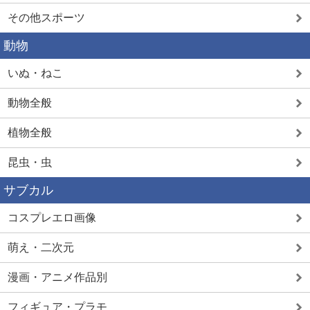
その他スポーツ
動物
いぬ・ねこ
動物全般
植物全般
昆虫・虫
サブカル
コスプレエロ画像
萌え・二次元
漫画・アニメ作品別
フィギュア・プラモ