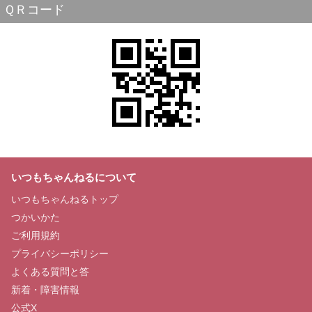
ＱＲコード
いつもちゃんねるについて
いつもちゃんねるトップ
つかいかた
ご利用規約
プライバシーポリシー
よくある質問と答
新着・障害情報
公式X