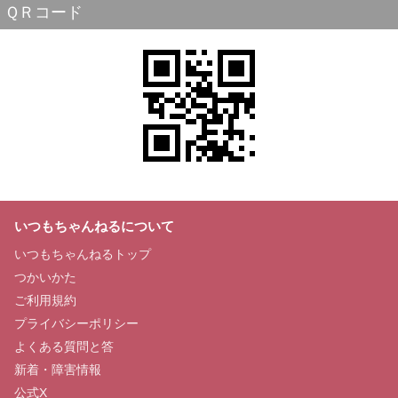
ＱＲコード
いつもちゃんねるについて
いつもちゃんねるトップ
つかいかた
ご利用規約
プライバシーポリシー
よくある質問と答
新着・障害情報
公式X