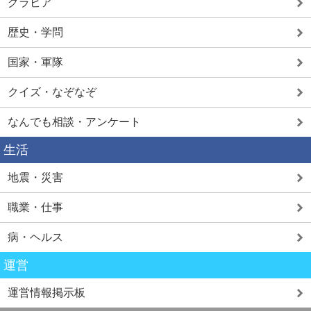
グラビア
歴史・学問
国家・軍隊
クイズ・なぞなぞ
なんでも相談・アンケート
生活
地震・災害
職業・仕事
病・ヘルス
運営
運営情報掲示板