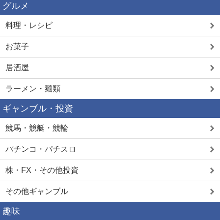
グルメ
料理・レシピ
お菓子
居酒屋
ラーメン・麺類
ギャンブル・投資
競馬・競艇・競輪
パチンコ・パチスロ
株・FX・その他投資
その他ギャンブル
趣味