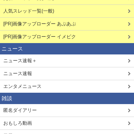
人気スレッド一覧(一般)
[PR]画像アップローダー あぷあぷ
[PR]画像アップローダー イメピク
ニュース
ニュース速報＋
ニュース速報
エンタメニュース
雑談
匿名ダイアリー
おもしろ動画