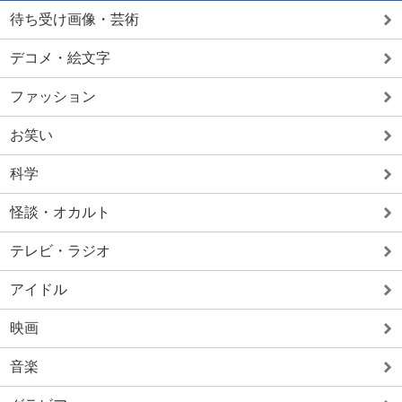
待ち受け画像・芸術
デコメ・絵文字
ファッション
お笑い
科学
怪談・オカルト
テレビ・ラジオ
アイドル
映画
音楽