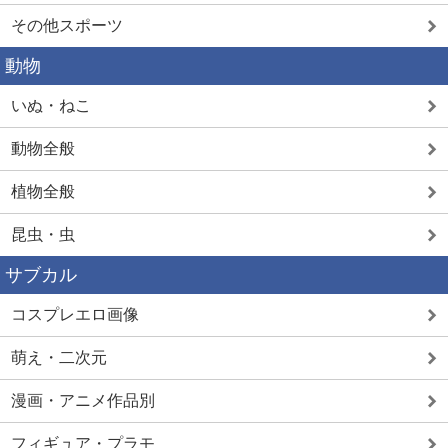
その他スポーツ
動物
いぬ・ねこ
動物全般
植物全般
昆虫・虫
サブカル
コスプレエロ画像
萌え・二次元
漫画・アニメ作品別
フィギュア・プラモ