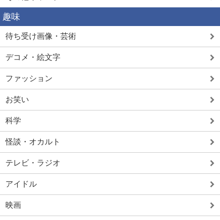
趣味
待ち受け画像・芸術
デコメ・絵文字
ファッション
お笑い
科学
怪談・オカルト
テレビ・ラジオ
アイドル
映画