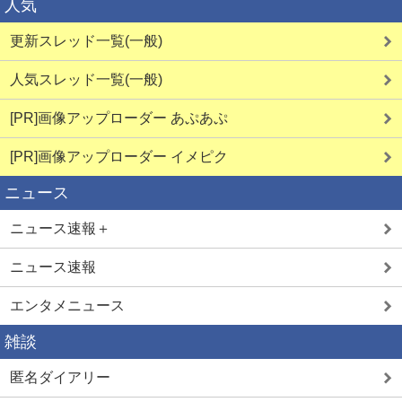
人気
更新スレッド一覧(一般)
人気スレッド一覧(一般)
[PR]画像アップローダー あぷあぷ
[PR]画像アップローダー イメピク
ニュース
ニュース速報＋
ニュース速報
エンタメニュース
雑談
匿名ダイアリー