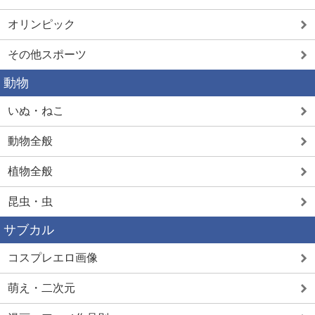
オリンピック
その他スポーツ
動物
いぬ・ねこ
動物全般
植物全般
昆虫・虫
サブカル
コスプレエロ画像
萌え・二次元