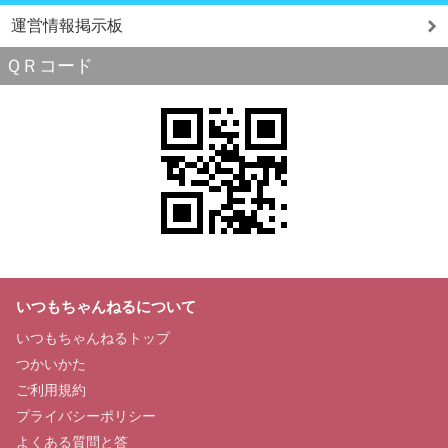
運営情報掲示板
ＱＲコード
いつもちゃんねるについて
いつもちゃんねるトップ
つかいかた
ご利用規約
プライバシーポリシー
よくある質問と答