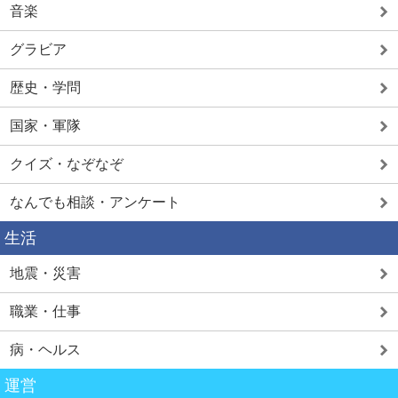
音楽
グラビア
歴史・学問
国家・軍隊
クイズ・なぞなぞ
なんでも相談・アンケート
生活
地震・災害
職業・仕事
病・ヘルス
運営