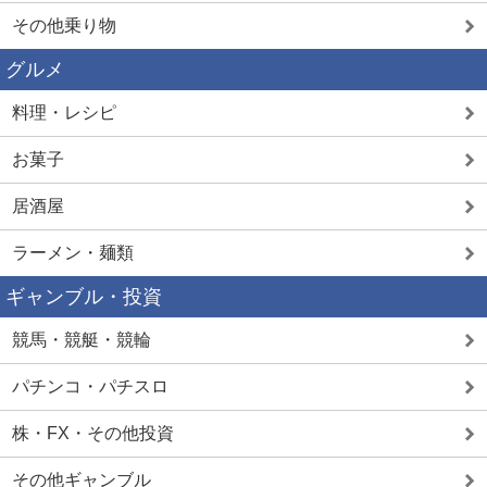
その他乗り物
グルメ
料理・レシピ
お菓子
居酒屋
ラーメン・麺類
ギャンブル・投資
競馬・競艇・競輪
パチンコ・パチスロ
株・FX・その他投資
その他ギャンブル