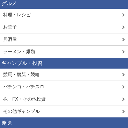
グルメ
料理・レシピ
お菓子
居酒屋
ラーメン・麺類
ギャンブル・投資
競馬・競艇・競輪
パチンコ・パチスロ
株・FX・その他投資
その他ギャンブル
趣味