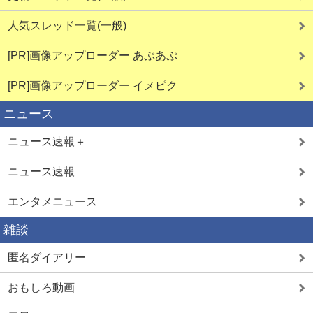
人気スレッド一覧(一般)
[PR]画像アップローダー あぷあぷ
[PR]画像アップローダー イメピク
ニュース
ニュース速報＋
ニュース速報
エンタメニュース
雑談
匿名ダイアリー
おもしろ動画