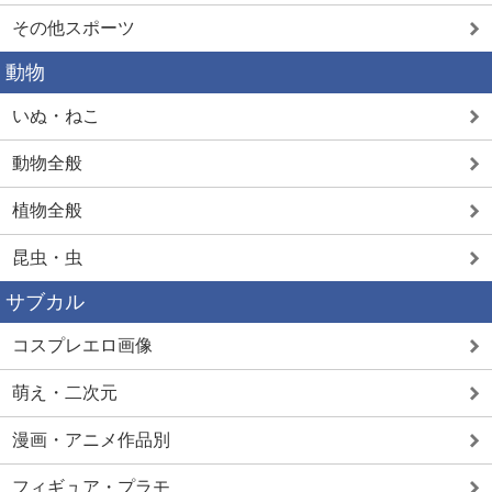
その他スポーツ
動物
いぬ・ねこ
動物全般
植物全般
昆虫・虫
サブカル
コスプレエロ画像
萌え・二次元
漫画・アニメ作品別
フィギュア・プラモ