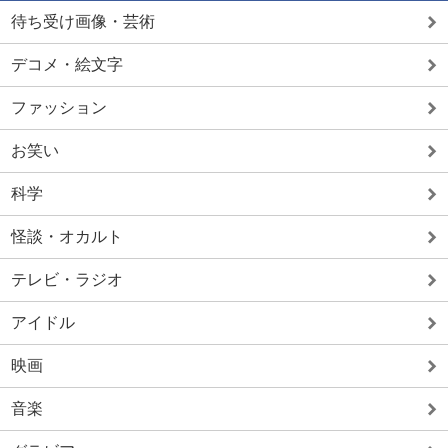
待ち受け画像・芸術
デコメ・絵文字
ファッション
お笑い
科学
怪談・オカルト
テレビ・ラジオ
アイドル
映画
音楽