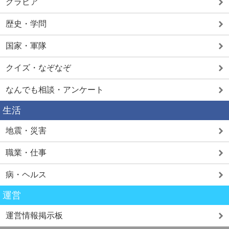
グラビア
歴史・学問
国家・軍隊
クイズ・なぞなぞ
なんでも相談・アンケート
生活
地震・災害
職業・仕事
病・ヘルス
運営
運営情報掲示板