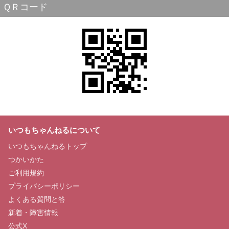
ＱＲコード
いつもちゃんねるについて
いつもちゃんねるトップ
つかいかた
ご利用規約
プライバシーポリシー
よくある質問と答
新着・障害情報
公式X