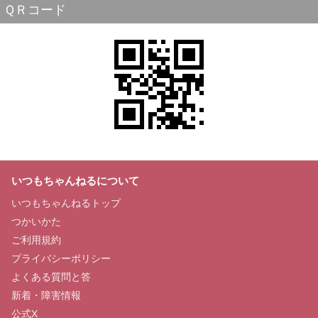
ＱＲコード
いつもちゃんねるについて
いつもちゃんねるトップ
つかいかた
ご利用規約
プライバシーポリシー
よくある質問と答
新着・障害情報
公式X