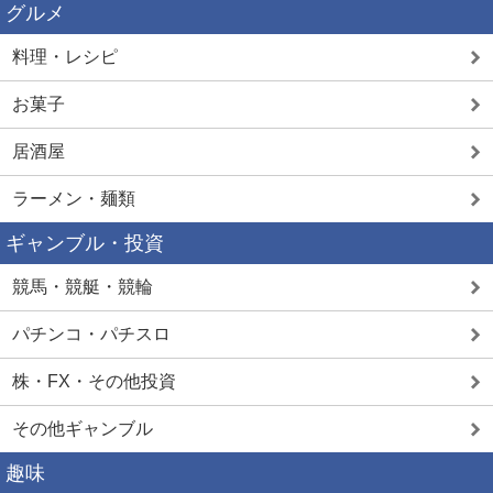
グルメ
料理・レシピ
お菓子
居酒屋
ラーメン・麺類
ギャンブル・投資
競馬・競艇・競輪
パチンコ・パチスロ
株・FX・その他投資
その他ギャンブル
趣味