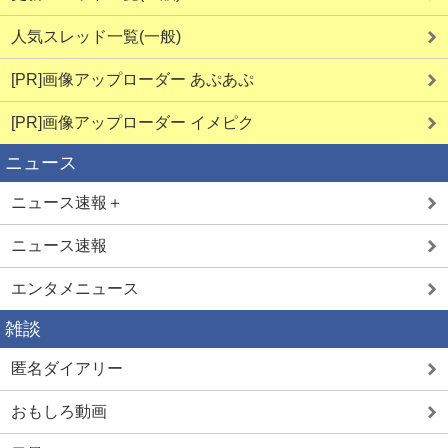
人気スレッド一覧(一般)
[PR]画像アップローダー あぷあぷ
[PR]画像アップローダー イメピク
ニュース
ニュース速報＋
ニュース速報
エンタメニュース
雑談
匿名ダイアリー
おもしろ動画