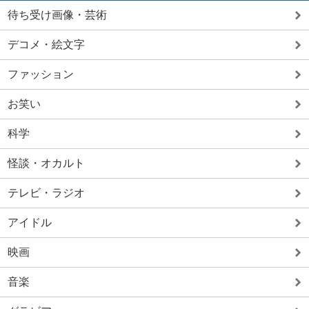
待ち受け画像・芸術
デコメ・絵文字
ファッション
お笑い
科学
怪談・オカルト
テレビ・ラジオ
アイドル
映画
音楽