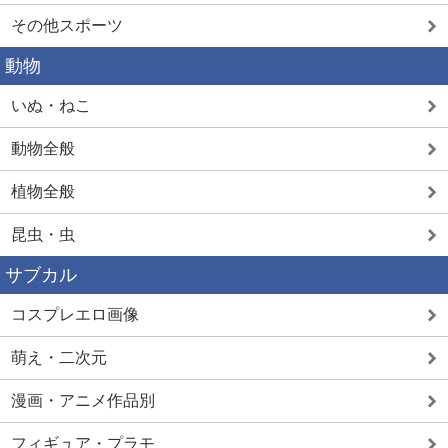
その他スポーツ
動物
いぬ・ねこ
動物全般
植物全般
昆虫・虫
サブカル
コスプレエロ画像
萌え・二次元
漫画・アニメ作品別
フィギュア・プラモ