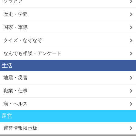
グラビア
歴史・学問
国家・軍隊
クイズ・なぞなぞ
なんでも相談・アンケート
生活
地震・災害
職業・仕事
病・ヘルス
運営
運営情報掲示板