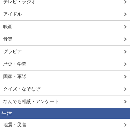
テレビ・ラジオ
アイドル
映画
音楽
グラビア
歴史・学問
国家・軍隊
クイズ・なぞなぞ
なんでも相談・アンケート
生活
地震・災害