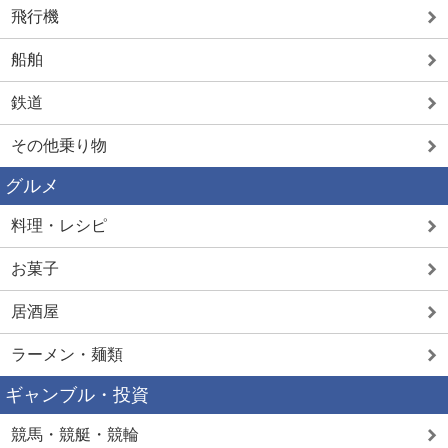
飛行機
船舶
鉄道
その他乗り物
グルメ
料理・レシピ
お菓子
居酒屋
ラーメン・麺類
ギャンブル・投資
競馬・競艇・競輪