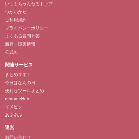
いつもちゃんねるトップ
つかいかた
ご利用規約
プライバシーポリシー
よくある質問と答
新着・障害情報
公式X
関連サービス
まとめダネ！
今日はなんの日
便利なツールまとめ
matomeHub
イメピク
あぷあぷ
運営
お問い合わせ