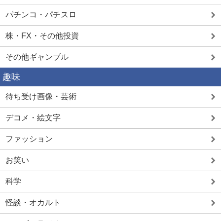
パチンコ・パチスロ
株・FX・その他投資
その他ギャンブル
趣味
待ち受け画像・芸術
デコメ・絵文字
ファッション
お笑い
科学
怪談・オカルト