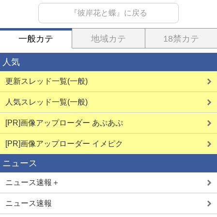
『彼岸花と蝶』に戻る
一般カテ
地域カテ
18禁カテ
人気
更新スレッド一覧(一般)
人気スレッド一覧(一般)
[PR]画像アップローダー あぷあぷ
[PR]画像アップローダー イメピク
ニュース
ニュース速報＋
ニュース速報