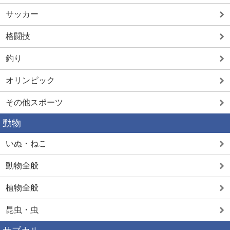
サッカー
格闘技
釣り
オリンピック
その他スポーツ
動物
いぬ・ねこ
動物全般
植物全般
昆虫・虫