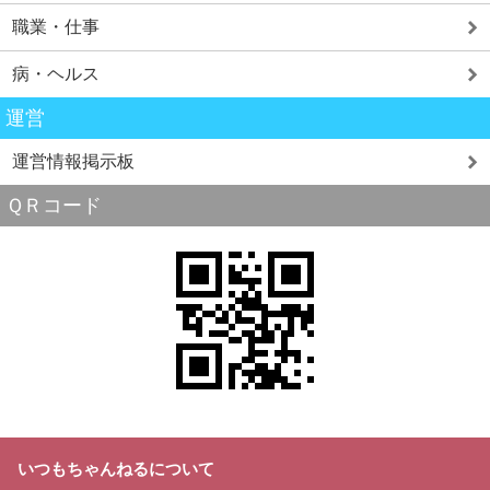
職業・仕事
病・ヘルス
運営
運営情報掲示板
ＱＲコード
いつもちゃんねるについて