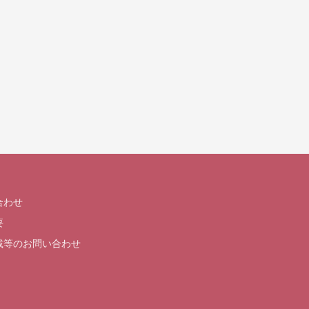
合わせ
要
載等のお問い合わせ