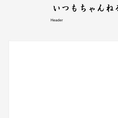
Header