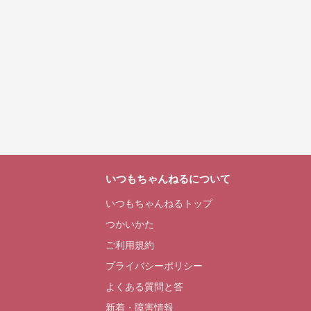
いつもちゃんねるについて
いつもちゃんねるトップ
つかいかた
ご利用規約
プライバシーポリシー
よくある質問と答
新着・障害情報