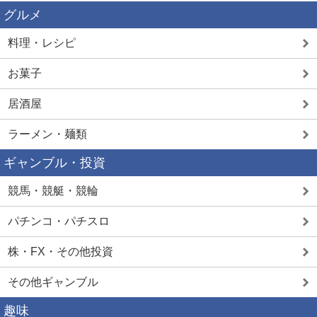
グルメ
料理・レシピ
お菓子
居酒屋
ラーメン・麺類
ギャンブル・投資
競馬・競艇・競輪
パチンコ・パチスロ
株・FX・その他投資
その他ギャンブル
趣味