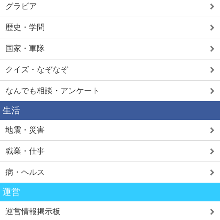
グラビア
歴史・学問
国家・軍隊
クイズ・なぞなぞ
なんでも相談・アンケート
生活
地震・災害
職業・仕事
病・ヘルス
運営
運営情報掲示板