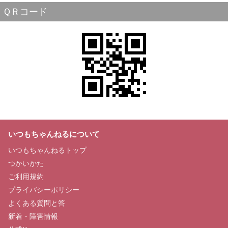
ＱＲコード
いつもちゃんねるについて
いつもちゃんねるトップ
つかいかた
ご利用規約
プライバシーポリシー
よくある質問と答
新着・障害情報