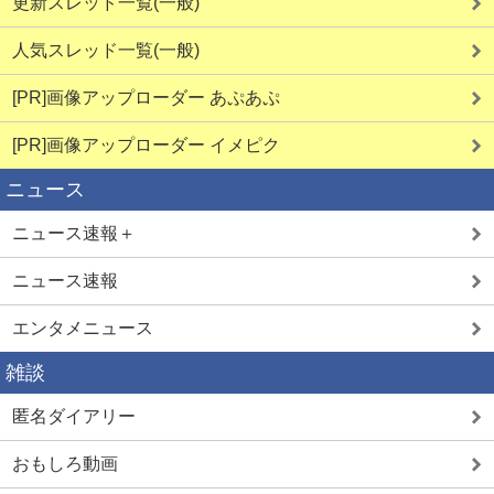
更新スレッド一覧(一般)
人気スレッド一覧(一般)
[PR]画像アップローダー あぷあぷ
[PR]画像アップローダー イメピク
ニュース
ニュース速報＋
ニュース速報
エンタメニュース
雑談
匿名ダイアリー
おもしろ動画