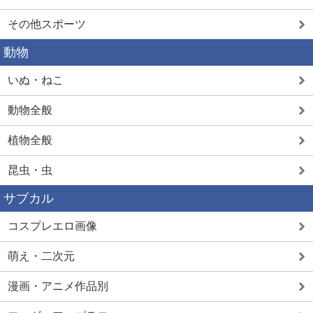
その他スポーツ
動物
いぬ・ねこ
動物全般
植物全般
昆虫・虫
サブカル
コスプレエロ画像
萌え・二次元
漫画・アニメ作品別