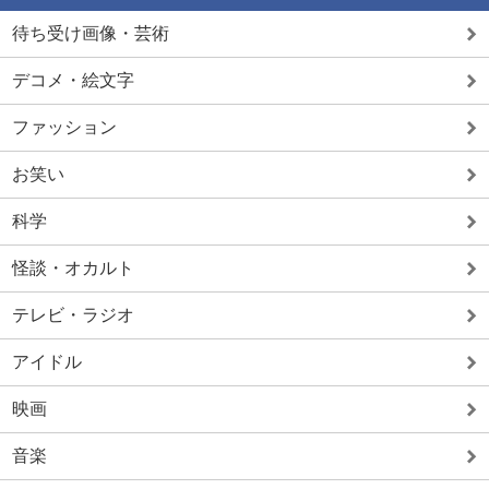
待ち受け画像・芸術
デコメ・絵文字
ファッション
お笑い
科学
怪談・オカルト
テレビ・ラジオ
アイドル
映画
音楽