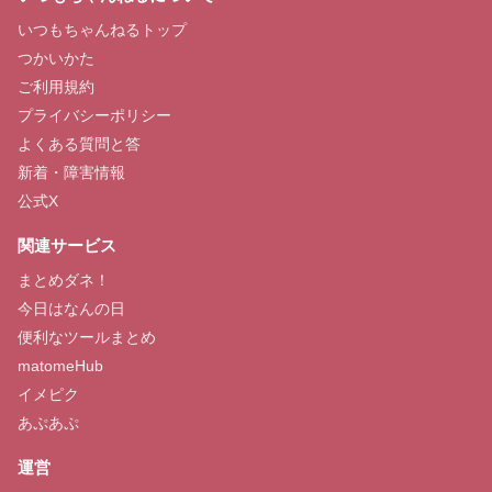
いつもちゃんねるトップ
つかいかた
ご利用規約
プライバシーポリシー
よくある質問と答
新着・障害情報
公式X
関連サービス
まとめダネ！
今日はなんの日
便利なツールまとめ
matomeHub
イメピク
あぷあぷ
運営