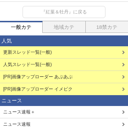
『紅葉＆牡丹』に戻る
一般カテ
地域カテ
18禁カテ
人気
更新スレッド一覧(一般)
人気スレッド一覧(一般)
[PR]画像アップローダー あぷあぷ
[PR]画像アップローダー イメピク
ニュース
ニュース速報＋
ニュース速報