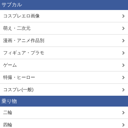
サブカル
コスプレエロ画像
萌え・二次元
漫画・アニメ作品別
フィギュア・プラモ
ゲーム
特撮・ヒーロー
コスプレ(一般)
乗り物
二輪
四輪