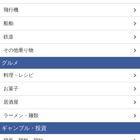
飛行機
船舶
鉄道
その他乗り物
グルメ
料理・レシピ
お菓子
居酒屋
ラーメン・麺類
ギャンブル・投資