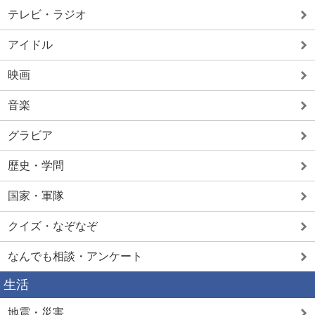
テレビ・ラジオ
アイドル
映画
音楽
グラビア
歴史・学問
国家・軍隊
クイズ・なぞなぞ
なんでも相談・アンケート
生活
地震・災害