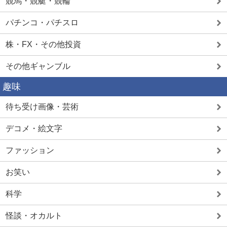
競馬・競艇・競輪
パチンコ・パチスロ
株・FX・その他投資
その他ギャンブル
趣味
待ち受け画像・芸術
デコメ・絵文字
ファッション
お笑い
科学
怪談・オカルト