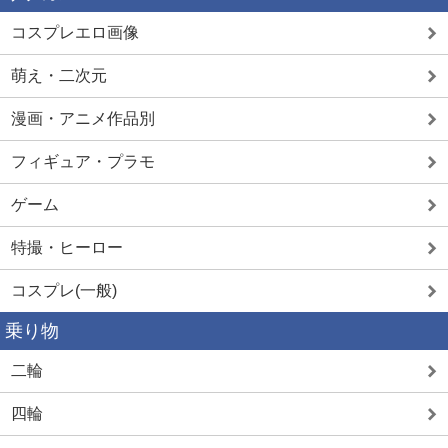
コスプレエロ画像
萌え・二次元
漫画・アニメ作品別
フィギュア・プラモ
ゲーム
特撮・ヒーロー
コスプレ(一般)
乗り物
二輪
四輪