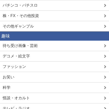
パチンコ・パチスロ
株・FX・その他投資
その他ギャンブル
趣味
待ち受け画像・芸術
デコメ・絵文字
ファッション
お笑い
科学
怪談・オカルト
テレビ・ラジオ