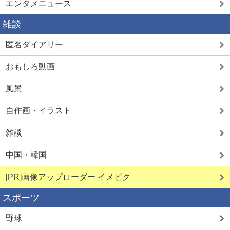
エンタメニュース
雑談
匿名ダイアリー
おもしろ動画
風景
自作画・イラスト
雑談
中国・韓国
[PR]画像アップローダー イメピク
スポーツ
野球