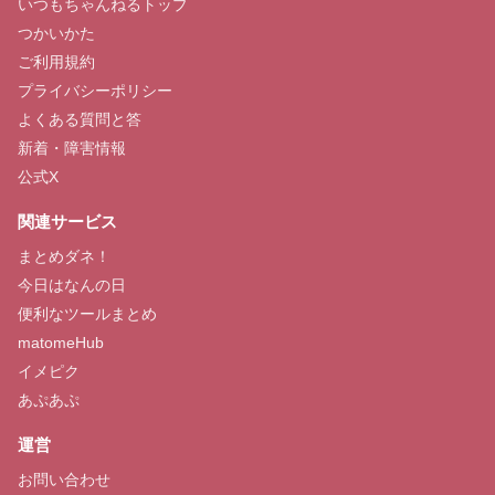
いつもちゃんねるトップ
つかいかた
ご利用規約
プライバシーポリシー
よくある質問と答
新着・障害情報
公式X
関連サービス
まとめダネ！
今日はなんの日
便利なツールまとめ
matomeHub
イメピク
あぷあぷ
運営
お問い合わせ