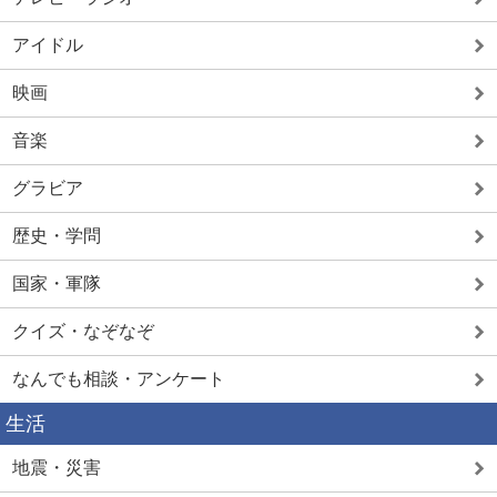
アイドル
映画
音楽
グラビア
歴史・学問
国家・軍隊
クイズ・なぞなぞ
なんでも相談・アンケート
生活
地震・災害