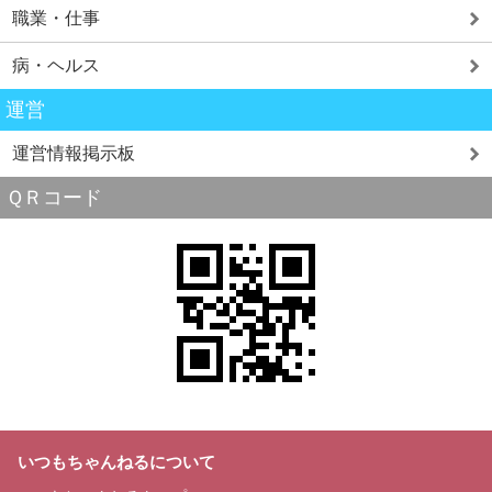
職業・仕事
病・ヘルス
運営
運営情報掲示板
ＱＲコード
いつもちゃんねるについて