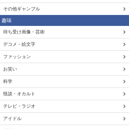
その他ギャンブル
趣味
待ち受け画像・芸術
デコメ・絵文字
ファッション
お笑い
科学
怪談・オカルト
テレビ・ラジオ
アイドル