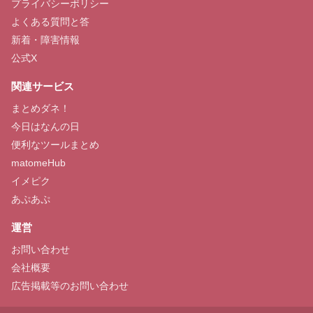
プライバシーポリシー
よくある質問と答
新着・障害情報
公式X
関連サービス
まとめダネ！
今日はなんの日
便利なツールまとめ
matomeHub
イメピク
あぷあぷ
運営
お問い合わせ
会社概要
広告掲載等のお問い合わせ