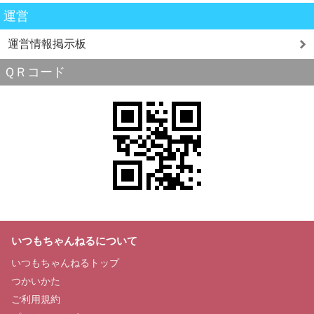
運営
運営情報掲示板
ＱＲコード
いつもちゃんねるについて
いつもちゃんねるトップ
つかいかた
ご利用規約