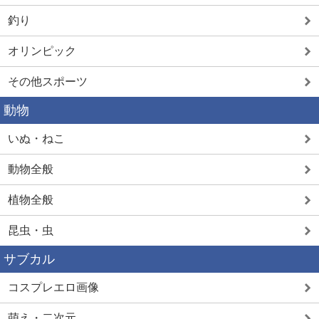
釣り
オリンピック
その他スポーツ
動物
いぬ・ねこ
動物全般
植物全般
昆虫・虫
サブカル
コスプレエロ画像
萌え・二次元