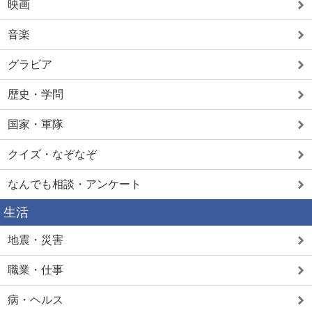
映画
音楽
グラビア
歴史・学問
国家・軍隊
クイズ・なぞなぞ
なんでも相談・アンケート
生活
地震・災害
職業・仕事
病・ヘルス