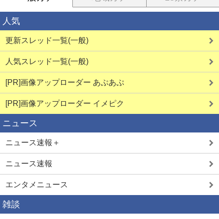
人気
更新スレッド一覧(一般)
人気スレッド一覧(一般)
[PR]画像アップローダー あぷあぷ
[PR]画像アップローダー イメピク
ニュース
ニュース速報＋
ニュース速報
エンタメニュース
雑談