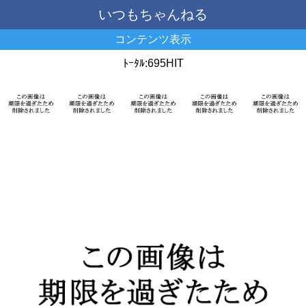
いつもちゃんねる
コンテンツ表示
ﾄｰﾀﾙ:695HIT