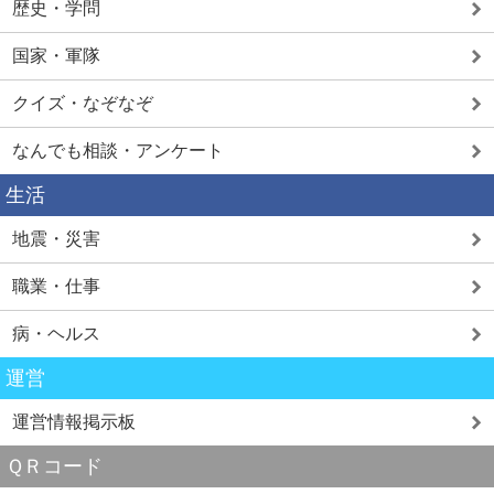
歴史・学問
国家・軍隊
クイズ・なぞなぞ
なんでも相談・アンケート
生活
地震・災害
職業・仕事
病・ヘルス
運営
運営情報掲示板
ＱＲコード