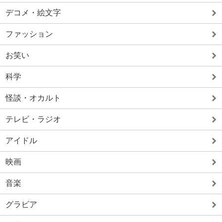
デコメ・絵文字
ファッション
お笑い
科学
怪談・オカルト
テレビ・ラジオ
アイドル
映画
音楽
グラビア