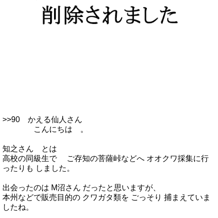
>>90 かえる仙人さん
こんにちは 。
知之さん とは
高校の同級生で ご存知の菩薩峠などへ オオクワ採集に行
ったりも しました。
出会ったのは M沼さん だったと思いますが、
本州などで販売目的の クワガタ類を ごっそり 捕まえていま
したね。