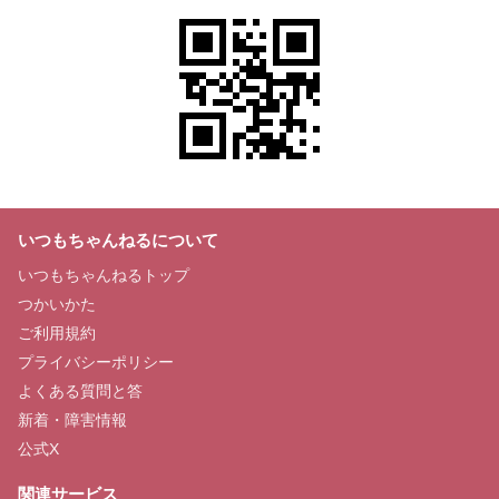
いつもちゃんねるについて
いつもちゃんねるトップ
つかいかた
ご利用規約
プライバシーポリシー
よくある質問と答
新着・障害情報
公式X
関連サービス