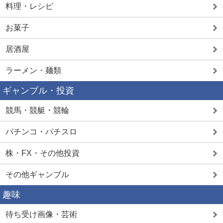
料理・レシピ
お菓子
居酒屋
ラーメン・麺類
ギャンブル・投資
競馬・競艇・競輪
パチンコ・パチスロ
株・FX・その他投資
その他ギャンブル
趣味
待ち受け画像・芸術