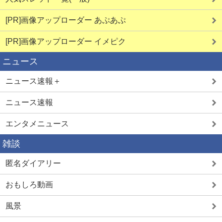
[PR]画像アップローダー あぷあぷ
[PR]画像アップローダー イメピク
ニュース
ニュース速報＋
ニュース速報
エンタメニュース
雑談
匿名ダイアリー
おもしろ動画
風景