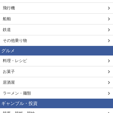
飛行機
船舶
鉄道
その他乗り物
グルメ
料理・レシピ
お菓子
居酒屋
ラーメン・麺類
ギャンブル・投資