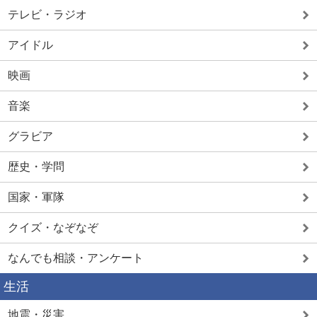
テレビ・ラジオ
アイドル
映画
音楽
グラビア
歴史・学問
国家・軍隊
クイズ・なぞなぞ
なんでも相談・アンケート
生活
地震・災害