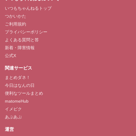
いつもちゃんねるトップ
つかいかた
ご利用規約
プライバシーポリシー
よくある質問と答
新着・障害情報
公式X
関連サービス
まとめダネ！
今日はなんの日
便利なツールまとめ
matomeHub
イメピク
あぷあぷ
運営