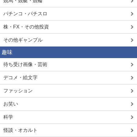
競馬・競艇・競輪
パチンコ・パチスロ
株・FX・その他投資
その他ギャンブル
趣味
待ち受け画像・芸術
デコメ・絵文字
ファッション
お笑い
科学
怪談・オカルト