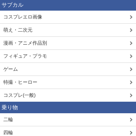
サブカル
コスプレエロ画像
萌え・二次元
漫画・アニメ作品別
フィギュア・プラモ
ゲーム
特撮・ヒーロー
コスプレ(一般)
乗り物
二輪
四輪