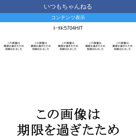
いつもちゃんねる
コンテンツ表示
ﾄｰﾀﾙ:5704HIT