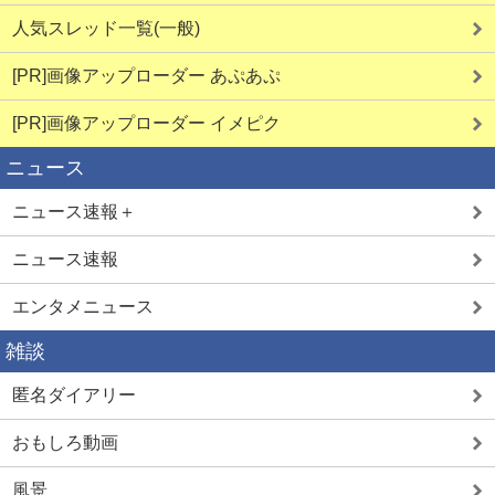
人気スレッド一覧(一般)
[PR]画像アップローダー あぷあぷ
[PR]画像アップローダー イメピク
ニュース
ニュース速報＋
ニュース速報
エンタメニュース
雑談
匿名ダイアリー
おもしろ動画
風景