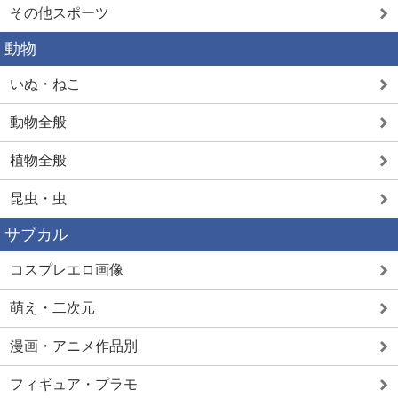
その他スポーツ
動物
いぬ・ねこ
動物全般
植物全般
昆虫・虫
サブカル
コスプレエロ画像
萌え・二次元
漫画・アニメ作品別
フィギュア・プラモ