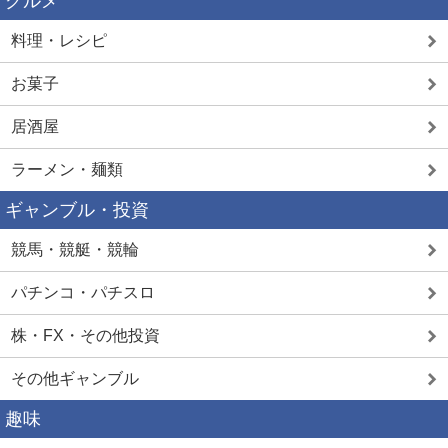
グルメ
料理・レシピ
お菓子
居酒屋
ラーメン・麺類
ギャンブル・投資
競馬・競艇・競輪
パチンコ・パチスロ
株・FX・その他投資
その他ギャンブル
趣味