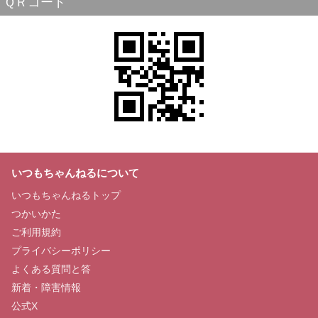
ＱＲコード
いつもちゃんねるについて
いつもちゃんねるトップ
つかいかた
ご利用規約
プライバシーポリシー
よくある質問と答
新着・障害情報
公式X