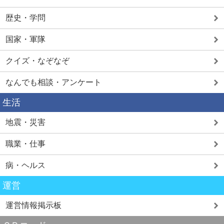
歴史・学問
国家・軍隊
クイズ・なぞなぞ
なんでも相談・アンケート
生活
地震・災害
職業・仕事
病・ヘルス
運営
運営情報掲示板