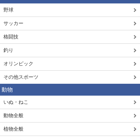
野球
サッカー
格闘技
釣り
オリンピック
その他スポーツ
動物
いぬ・ねこ
動物全般
植物全般