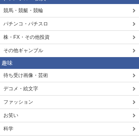
競馬・競艇・競輪
パチンコ・パチスロ
株・FX・その他投資
その他ギャンブル
趣味
待ち受け画像・芸術
デコメ・絵文字
ファッション
お笑い
科学