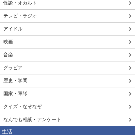
怪談・オカルト
テレビ・ラジオ
アイドル
映画
音楽
グラビア
歴史・学問
国家・軍隊
クイズ・なぞなぞ
なんでも相談・アンケート
生活