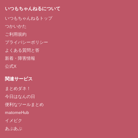
いつもちゃんねるについて
いつもちゃんねるトップ
つかいかた
ご利用規約
プライバシーポリシー
よくある質問と答
新着・障害情報
公式X
関連サービス
まとめダネ！
今日はなんの日
便利なツールまとめ
matomeHub
イメピク
あぷあぷ