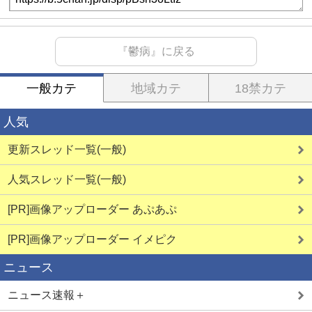
『鬱病』に戻る
一般カテ
地域カテ
18禁カテ
人気
更新スレッド一覧(一般)
人気スレッド一覧(一般)
[PR]画像アップローダー あぷあぷ
[PR]画像アップローダー イメピク
ニュース
ニュース速報＋