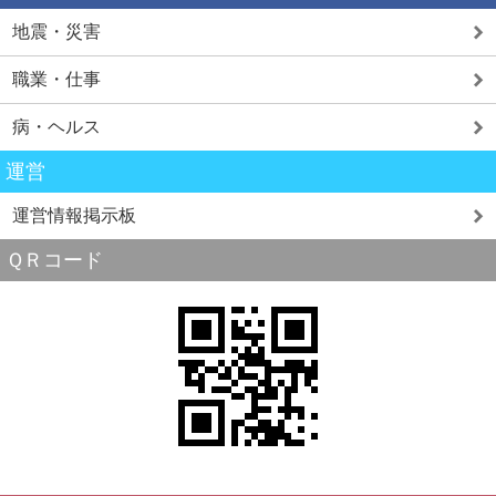
地震・災害
職業・仕事
病・ヘルス
運営
運営情報掲示板
ＱＲコード