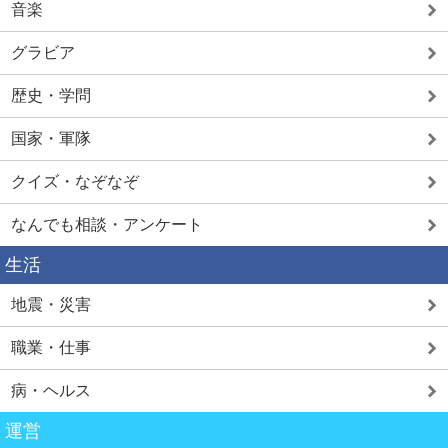
音楽
グラビア
歴史・学問
国家・軍隊
クイズ・なぞなぞ
なんでも相談・アンケート
生活
地震・災害
職業・仕事
病・ヘルス
運営