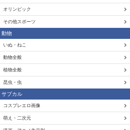
オリンピック
その他スポーツ
動物
いぬ・ねこ
動物全般
植物全般
昆虫・虫
サブカル
コスプレエロ画像
萌え・二次元