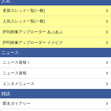
人気
更新スレッド一覧(一般)
人気スレッド一覧(一般)
[PR]画像アップローダー あぷあぷ
[PR]画像アップローダー イメピク
ニュース
ニュース速報＋
ニュース速報
エンタメニュース
雑談
匿名ダイアリー