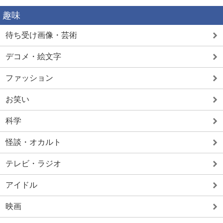
趣味
待ち受け画像・芸術
デコメ・絵文字
ファッション
お笑い
科学
怪談・オカルト
テレビ・ラジオ
アイドル
映画