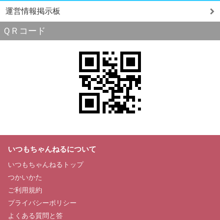
運営情報掲示板
ＱＲコード
いつもちゃんねるについて
いつもちゃんねるトップ
つかいかた
ご利用規約
プライバシーポリシー
よくある質問と答