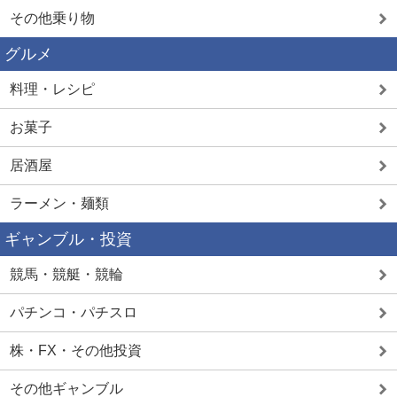
その他乗り物
グルメ
料理・レシピ
お菓子
居酒屋
ラーメン・麺類
ギャンブル・投資
競馬・競艇・競輪
パチンコ・パチスロ
株・FX・その他投資
その他ギャンブル