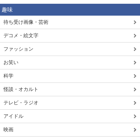
趣味
待ち受け画像・芸術
デコメ・絵文字
ファッション
お笑い
科学
怪談・オカルト
テレビ・ラジオ
アイドル
映画