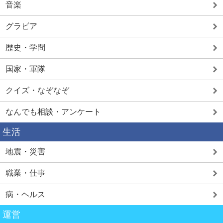
音楽
グラビア
歴史・学問
国家・軍隊
クイズ・なぞなぞ
なんでも相談・アンケート
生活
地震・災害
職業・仕事
病・ヘルス
運営