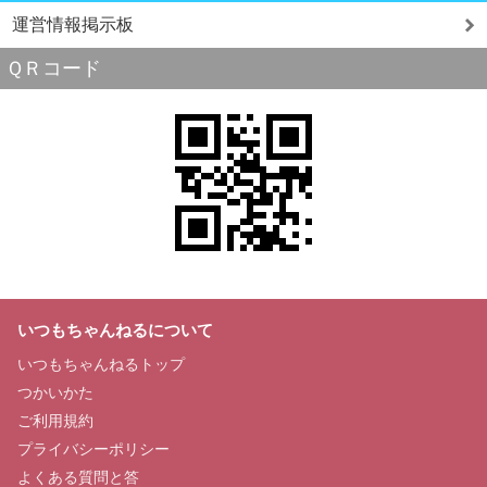
運営情報掲示板
ＱＲコード
いつもちゃんねるについて
いつもちゃんねるトップ
つかいかた
ご利用規約
プライバシーポリシー
よくある質問と答