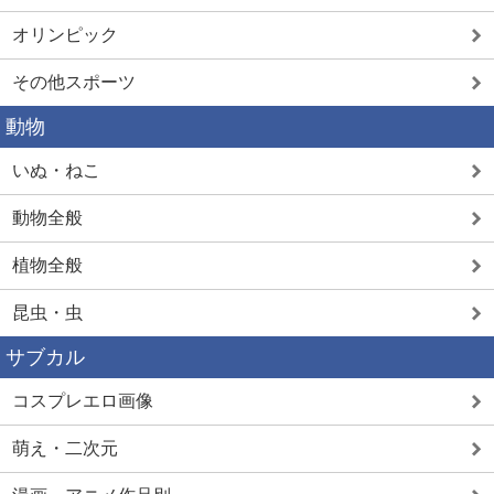
オリンピック
その他スポーツ
動物
いぬ・ねこ
動物全般
植物全般
昆虫・虫
サブカル
コスプレエロ画像
萌え・二次元