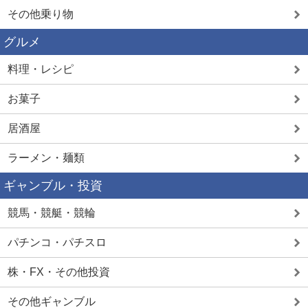
その他乗り物
グルメ
料理・レシピ
お菓子
居酒屋
ラーメン・麺類
ギャンブル・投資
競馬・競艇・競輪
パチンコ・パチスロ
株・FX・その他投資
その他ギャンブル