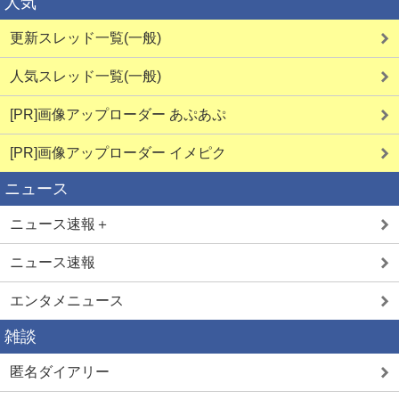
人気
更新スレッド一覧(一般)
人気スレッド一覧(一般)
[PR]画像アップローダー あぷあぷ
[PR]画像アップローダー イメピク
ニュース
ニュース速報＋
ニュース速報
エンタメニュース
雑談
匿名ダイアリー