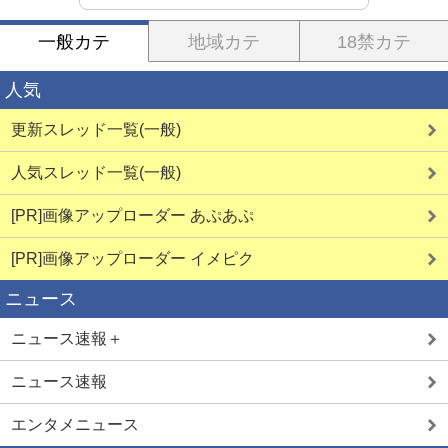
一般カテ
地域カテ
18禁カテ
人気
更新スレッド一覧(一般)
人気スレッド一覧(一般)
[PR]画像アップローダー あぷあぷ
[PR]画像アップローダー イメピク
ニュース
ニュース速報＋
ニュース速報
エンタメニュース