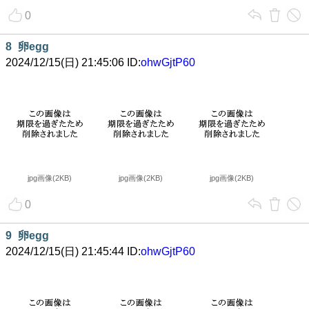
0
8
卵egg
2024/12/15(日) 21:45:06 ID:
ohwGjtP60
jpg画像(2KB)
jpg画像(2KB)
jpg画像(2KB)
0
9
卵egg
2024/12/15(日) 21:45:44 ID:
ohwGjtP60