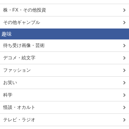
株・FX・その他投資
その他ギャンブル
趣味
待ち受け画像・芸術
デコメ・絵文字
ファッション
お笑い
科学
怪談・オカルト
テレビ・ラジオ