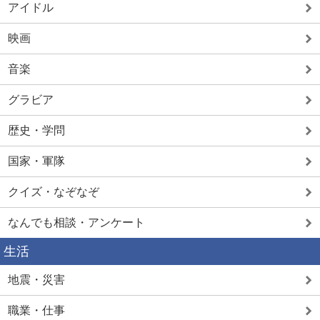
アイドル
映画
音楽
グラビア
歴史・学問
国家・軍隊
クイズ・なぞなぞ
なんでも相談・アンケート
生活
地震・災害
職業・仕事