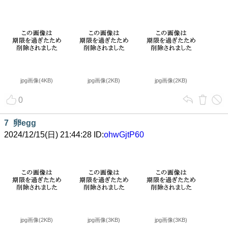
jpg画像(4KB)
jpg画像(2KB)
jpg画像(2KB)
0
7
卵egg
2024/12/15(日) 21:44:28 ID:
ohwGjtP60
jpg画像(2KB)
jpg画像(3KB)
jpg画像(3KB)