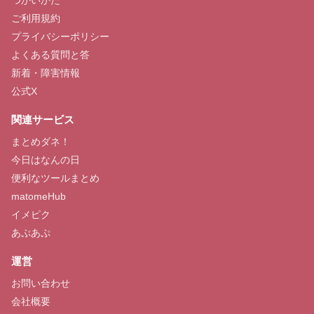
ご利用規約
プライバシーポリシー
よくある質問と答
新着・障害情報
公式X
関連サービス
まとめダネ！
今日はなんの日
便利なツールまとめ
matomeHub
イメピク
あぷあぷ
運営
お問い合わせ
会社概要