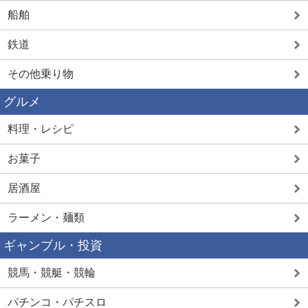
船舶
鉄道
その他乗り物
グルメ
料理・レシピ
お菓子
居酒屋
ラーメン・麺類
ギャンブル・投資
競馬・競艇・競輪
パチンコ・パチスロ