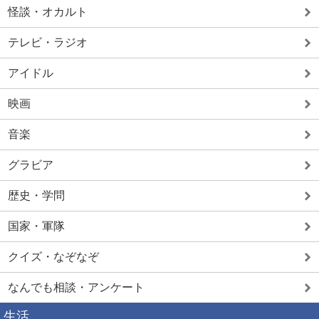
怪談・オカルト
テレビ・ラジオ
アイドル
映画
音楽
グラビア
歴史・学問
国家・軍隊
クイズ・なぞなぞ
なんでも相談・アンケート
生活