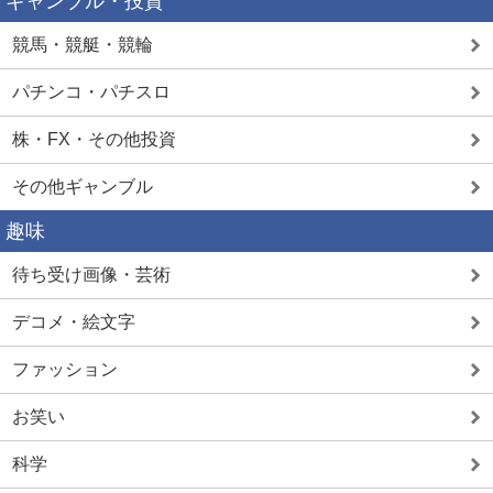
ギャンブル・投資
競馬・競艇・競輪
パチンコ・パチスロ
株・FX・その他投資
その他ギャンブル
趣味
待ち受け画像・芸術
デコメ・絵文字
ファッション
お笑い
科学