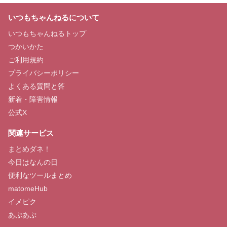
いつもちゃんねるについて
いつもちゃんねるトップ
つかいかた
ご利用規約
プライバシーポリシー
よくある質問と答
新着・障害情報
公式X
関連サービス
まとめダネ！
今日はなんの日
便利なツールまとめ
matomeHub
イメピク
あぷあぷ