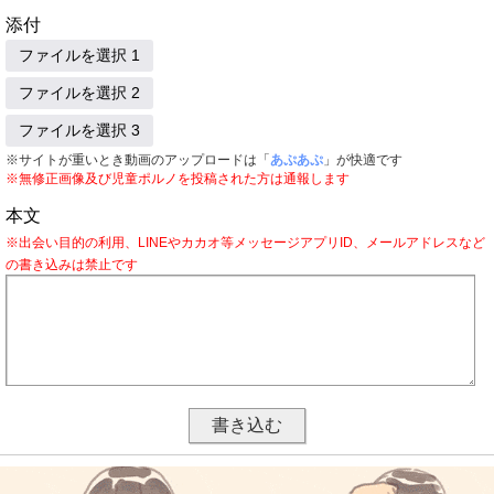
添付
ファイルを選択 1
ファイルを選択 2
ファイルを選択 3
※サイトが重いとき動画のアップロードは「
あぷあぷ
」が快適です
※無修正画像及び児童ポルノを投稿された方は通報します
本文
※出会い目的の利用、LINEやカカオ等メッセージアプリID、メールアドレスなど
の書き込みは禁止です