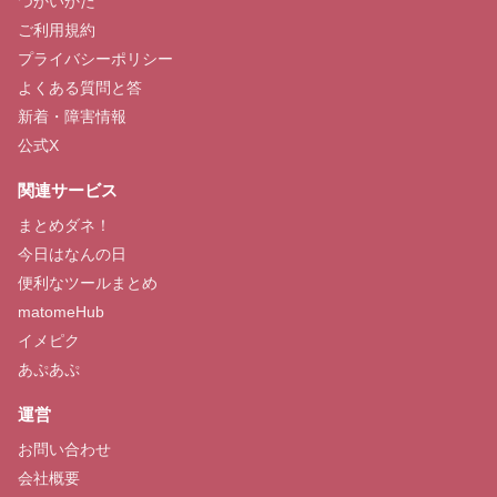
つかいかた
ご利用規約
プライバシーポリシー
よくある質問と答
新着・障害情報
公式X
関連サービス
まとめダネ！
今日はなんの日
便利なツールまとめ
matomeHub
イメピク
あぷあぷ
運営
お問い合わせ
会社概要