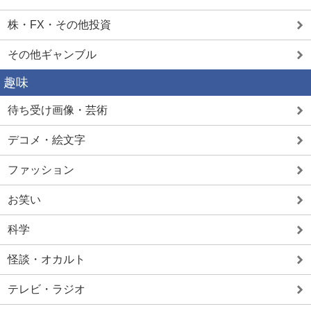
株・FX・その他投資
その他ギャンブル
趣味
待ち受け画像・芸術
デコメ・絵文字
ファッション
お笑い
科学
怪談・オカルト
テレビ・ラジオ