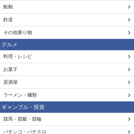
船舶
鉄道
その他乗り物
グルメ
料理・レシピ
お菓子
居酒屋
ラーメン・麺類
ギャンブル・投資
競馬・競艇・競輪
パチンコ・パチスロ