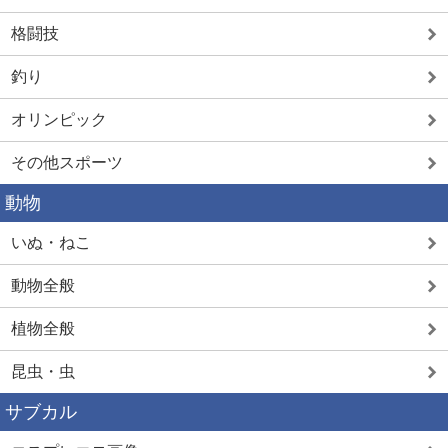
格闘技
釣り
オリンピック
その他スポーツ
動物
いぬ・ねこ
動物全般
植物全般
昆虫・虫
サブカル