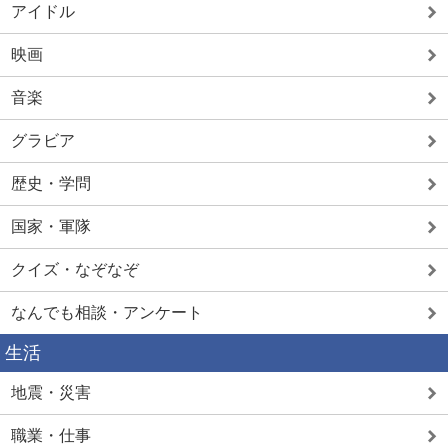
アイドル
映画
音楽
グラビア
歴史・学問
国家・軍隊
クイズ・なぞなぞ
なんでも相談・アンケート
生活
地震・災害
職業・仕事