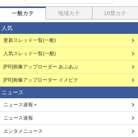
一般カテ
地域カテ
18禁カテ
人気
更新スレッド一覧(一般)
人気スレッド一覧(一般)
[PR]画像アップローダー あぷあぷ
[PR]画像アップローダー イメピク
ニュース
ニュース速報＋
ニュース速報
エンタメニュース