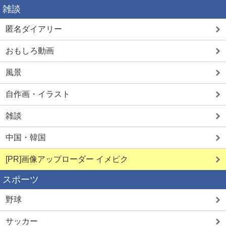
雑談
匿名ダイアリー
おもしろ動画
風景
自作画・イラスト
雑談
中国・韓国
[PR]画像アップローダー イメピク
スポーツ
野球
サッカー