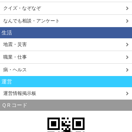
クイズ・なぞなぞ
なんでも相談・アンケート
生活
地震・災害
職業・仕事
病・ヘルス
運営
運営情報掲示板
ＱＲコード