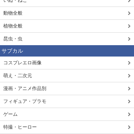
いぬ・ねこ
動物全般
植物全般
昆虫・虫
サブカル
コスプレエロ画像
萌え・二次元
漫画・アニメ作品別
フィギュア・プラモ
ゲーム
特撮・ヒーロー