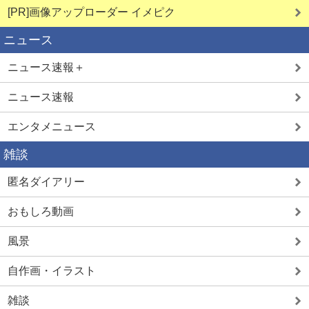
[PR]画像アップローダー イメピク
ニュース
ニュース速報＋
ニュース速報
エンタメニュース
雑談
匿名ダイアリー
おもしろ動画
風景
自作画・イラスト
雑談