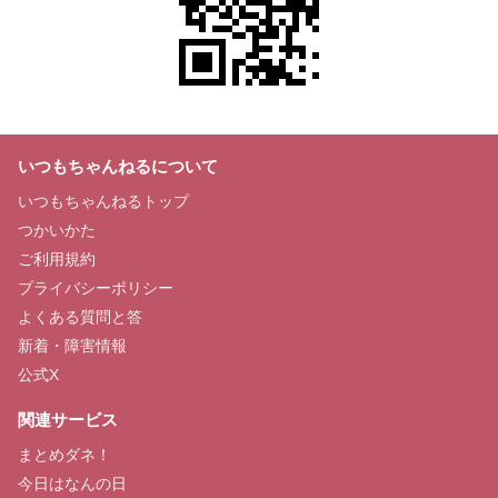
いつもちゃんねるについて
いつもちゃんねるトップ
つかいかた
ご利用規約
プライバシーポリシー
よくある質問と答
新着・障害情報
公式X
関連サービス
まとめダネ！
今日はなんの日