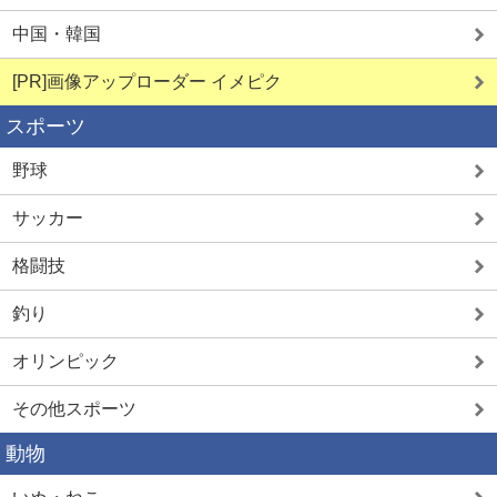
中国・韓国
[PR]画像アップローダー イメピク
スポーツ
野球
サッカー
格闘技
釣り
オリンピック
その他スポーツ
動物