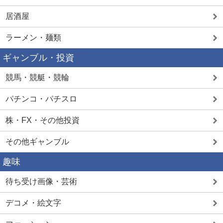
居酒屋
ラーメン・麺類
ギャンブル・投資
競馬・競艇・競輪
パチンコ・パチスロ
株・FX・その他投資
その他ギャンブル
趣味
待ち受け画像・芸術
デコメ・絵文字