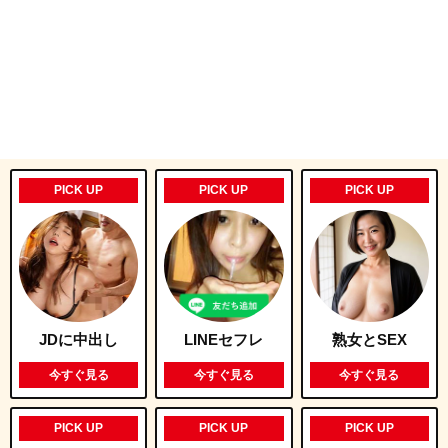
PICK UP
PICK UP
PICK UP
JDに中出し
LINEセフレ
熟女とSEX
今すぐ見る
今すぐ見る
今すぐ見る
PICK UP
PICK UP
PICK UP