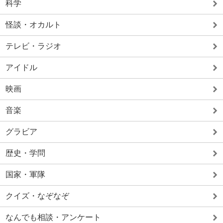
科学
怪談・オカルト
テレビ・ラジオ
アイドル
映画
音楽
グラビア
歴史・学問
国家・軍隊
クイズ・なぞなぞ
なんでも相談・アンケート