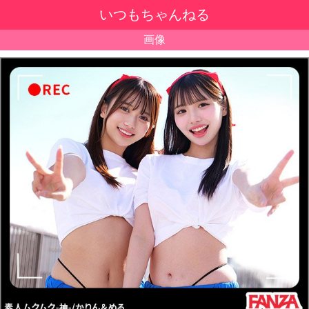
いつもちゃんねる
画像