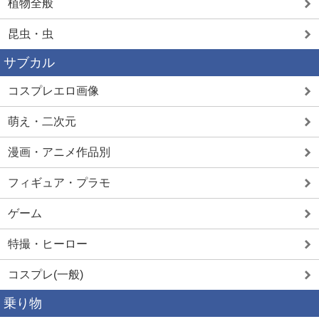
植物全般
昆虫・虫
サブカル
コスプレエロ画像
萌え・二次元
漫画・アニメ作品別
フィギュア・プラモ
ゲーム
特撮・ヒーロー
コスプレ(一般)
乗り物