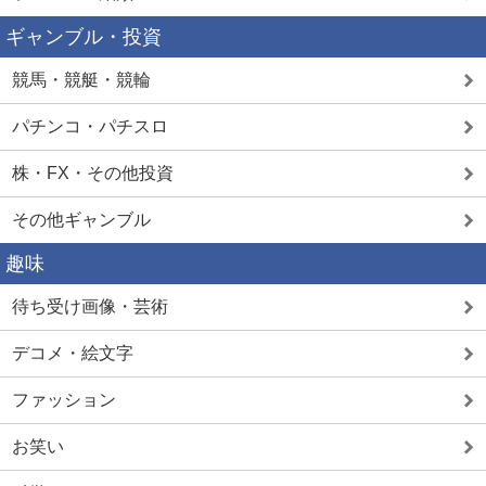
ギャンブル・投資
競馬・競艇・競輪
パチンコ・パチスロ
株・FX・その他投資
その他ギャンブル
趣味
待ち受け画像・芸術
デコメ・絵文字
ファッション
お笑い