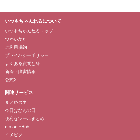
いつもちゃんねるについて
いつもちゃんねるトップ
つかいかた
ご利用規約
プライバシーポリシー
よくある質問と答
新着・障害情報
公式X
関連サービス
まとめダネ！
今日はなんの日
便利なツールまとめ
matomeHub
イメピク