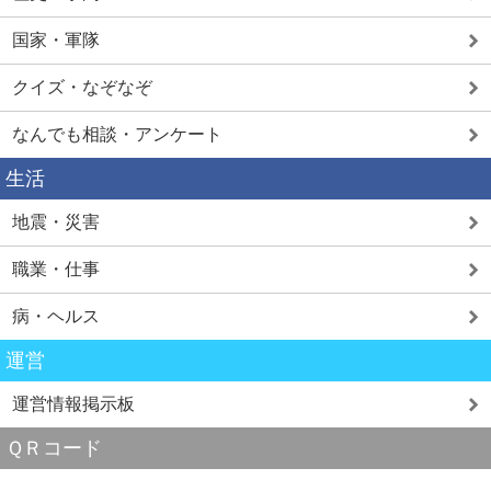
国家・軍隊
クイズ・なぞなぞ
なんでも相談・アンケート
生活
地震・災害
職業・仕事
病・ヘルス
運営
運営情報掲示板
ＱＲコード