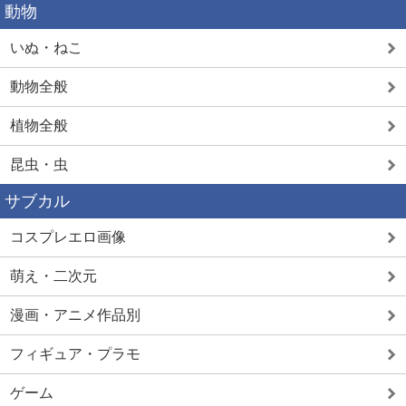
動物
いぬ・ねこ
動物全般
植物全般
昆虫・虫
サブカル
コスプレエロ画像
萌え・二次元
漫画・アニメ作品別
フィギュア・プラモ
ゲーム