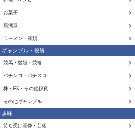
お菓子
居酒屋
ラーメン・麺類
ギャンブル・投資
競馬・競艇・競輪
パチンコ・パチスロ
株・FX・その他投資
その他ギャンブル
趣味
待ち受け画像・芸術