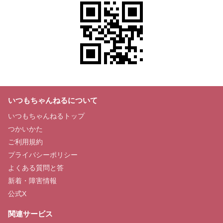
いつもちゃんねるについて
いつもちゃんねるトップ
つかいかた
ご利用規約
プライバシーポリシー
よくある質問と答
新着・障害情報
公式X
関連サービス