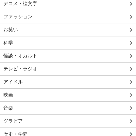
デコメ・絵文字
ファッション
お笑い
科学
怪談・オカルト
テレビ・ラジオ
アイドル
映画
音楽
グラビア
歴史・学問