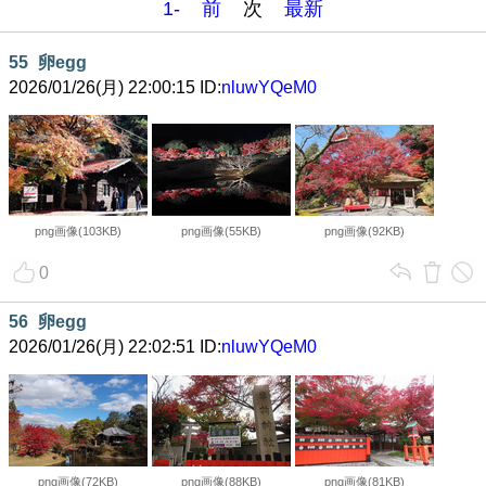
1-
前
次
最新
55
卵egg
2026/01/26(月) 22:00:15 ID:
nluwYQeM0
png画像(103KB)
png画像(55KB)
png画像(92KB)
0
56
卵egg
2026/01/26(月) 22:02:51 ID:
nluwYQeM0
png画像(72KB)
png画像(88KB)
png画像(81KB)