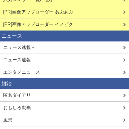
[PR]画像アップローダー あぷあぷ
[PR]画像アップローダー イメピク
ニュース
ニュース速報＋
ニュース速報
エンタメニュース
雑談
匿名ダイアリー
おもしろ動画
風景