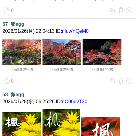
0
57
卵egg
2026/01/26(月) 22:04:13 ID:
nluwYQeM0
png画像(94KB)
png画像(98KB)
png画像(77KB)
0
58
卵egg
2026/01/28(水) 06:25:26 ID:
qO06uvT20