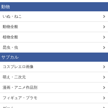
動物
いぬ・ねこ
動物全般
植物全般
昆虫・虫
サブカル
コスプレエロ画像
萌え・二次元
漫画・アニメ作品別
フィギュア・プラモ