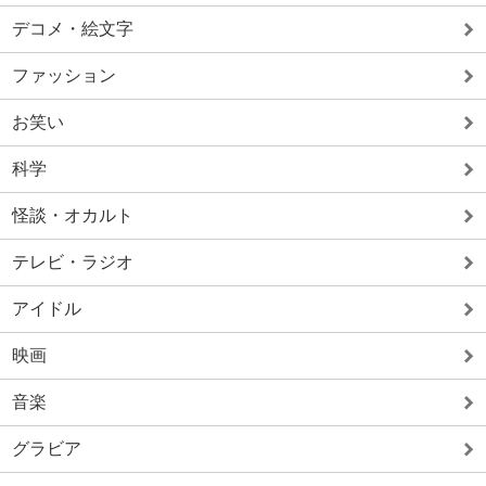
デコメ・絵文字
ファッション
お笑い
科学
怪談・オカルト
テレビ・ラジオ
アイドル
映画
音楽
グラビア