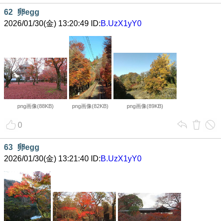
62
卵egg
2026/01/30(金) 13:20:49 ID:
B.UzX1yY0
png画像(88KB)
png画像(82KB)
png画像(89KB)
0
63
卵egg
2026/01/30(金) 13:21:40 ID:
B.UzX1yY0