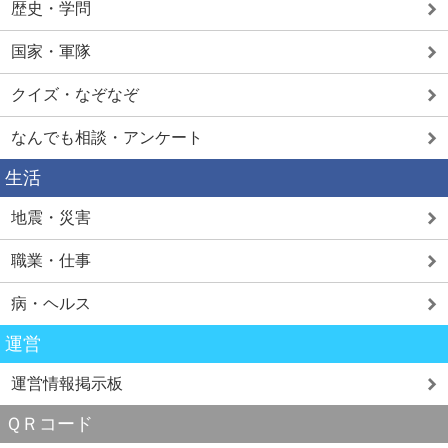
歴史・学問
国家・軍隊
クイズ・なぞなぞ
なんでも相談・アンケート
生活
地震・災害
職業・仕事
病・ヘルス
運営
運営情報掲示板
ＱＲコード