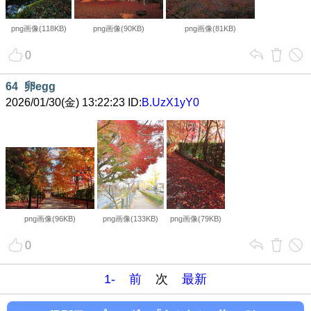
png画像(118KB)
png画像(90KB)
png画像(81KB)
0
64
卵egg
2026/01/30(金) 13:22:23 ID:
B.UzX1yY0
png画像(96KB)
png画像(133KB)
png画像(79KB)
0
1-
前
次
最新