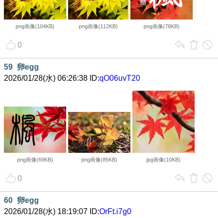
png画像(104KB)
png画像(112KB)
png画像(78KB)
0
59
卵egg
2026/01/28(水) 06:26:38 ID:
qO06uvT20
png画像(69KB)
png画像(85KB)
jpg画像(10KB)
0
60
卵egg
2026/01/28(水) 18:19:07 ID:
OrFt.i7g0