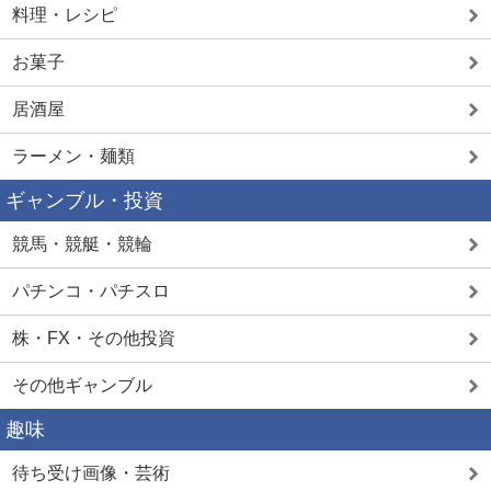
料理・レシピ
お菓子
居酒屋
ラーメン・麺類
ギャンブル・投資
競馬・競艇・競輪
パチンコ・パチスロ
株・FX・その他投資
その他ギャンブル
趣味
待ち受け画像・芸術