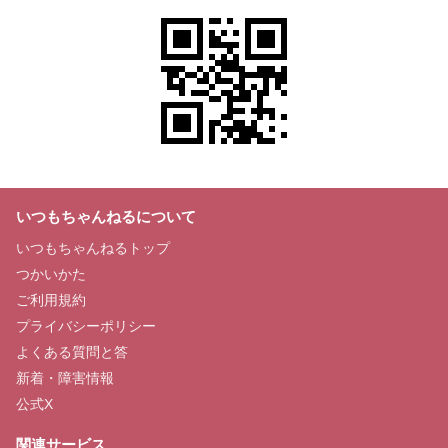
いつもちゃんねるについて
いつもちゃんねるトップ
つかいかた
ご利用規約
プライバシーポリシー
よくある質問と答
新着・障害情報
公式X
関連サービス