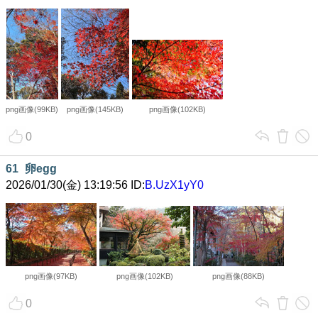
png画像(99KB)
png画像(145KB)
png画像(102KB)
0
61
卵egg
2026/01/30(金) 13:19:56 ID:
B.UzX1yY0
png画像(97KB)
png画像(102KB)
png画像(88KB)
0