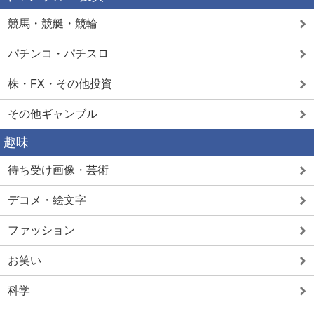
競馬・競艇・競輪
パチンコ・パチスロ
株・FX・その他投資
その他ギャンブル
趣味
待ち受け画像・芸術
デコメ・絵文字
ファッション
お笑い
科学