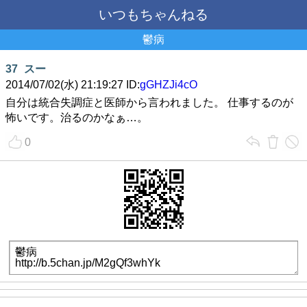
いつもちゃんねる
鬱病
37
スー
2014/07/02(水) 21:19:27 ID:
gGHZJi4cO
自分は統合失調症と医師から言われました。 仕事するのが
怖いです。治るのかなぁ…。
0