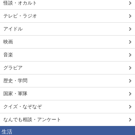
怪談・オカルト
テレビ・ラジオ
アイドル
映画
音楽
グラビア
歴史・学問
国家・軍隊
クイズ・なぞなぞ
なんでも相談・アンケート
生活