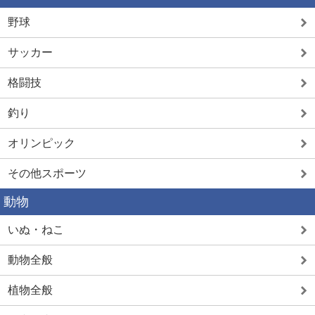
野球
サッカー
格闘技
釣り
オリンピック
その他スポーツ
動物
いぬ・ねこ
動物全般
植物全般