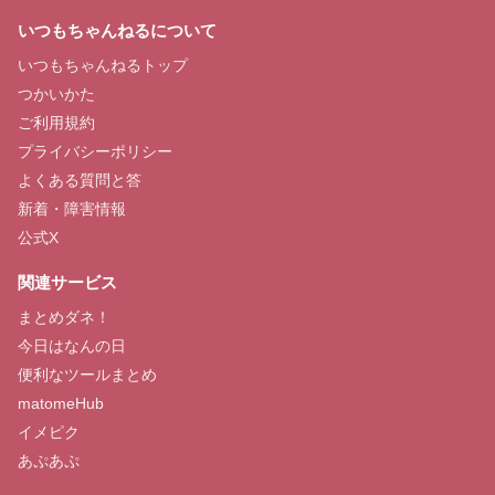
いつもちゃんねるについて
いつもちゃんねるトップ
つかいかた
ご利用規約
プライバシーポリシー
よくある質問と答
新着・障害情報
公式X
関連サービス
まとめダネ！
今日はなんの日
便利なツールまとめ
matomeHub
イメピク
あぷあぷ