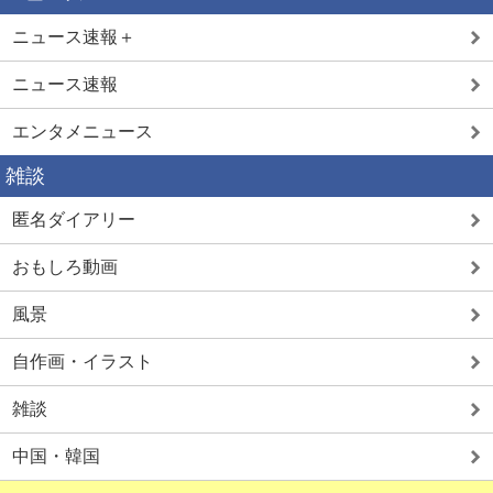
ニュース速報＋
ニュース速報
エンタメニュース
雑談
匿名ダイアリー
おもしろ動画
風景
自作画・イラスト
雑談
中国・韓国