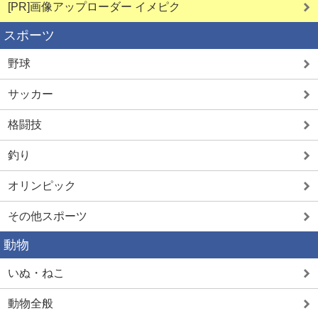
[PR]画像アップローダー イメピク
スポーツ
野球
サッカー
格闘技
釣り
オリンピック
その他スポーツ
動物
いぬ・ねこ
動物全般