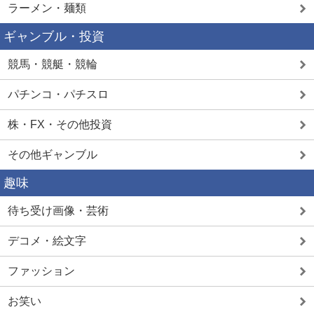
ラーメン・麺類
ギャンブル・投資
競馬・競艇・競輪
パチンコ・パチスロ
株・FX・その他投資
その他ギャンブル
趣味
待ち受け画像・芸術
デコメ・絵文字
ファッション
お笑い