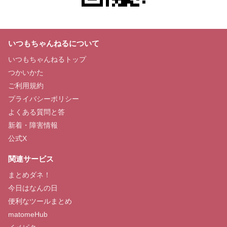
いつもちゃんねるについて
いつもちゃんねるトップ
つかいかた
ご利用規約
プライバシーポリシー
よくある質問と答
新着・障害情報
公式X
関連サービス
まとめダネ！
今日はなんの日
便利なツールまとめ
matomeHub