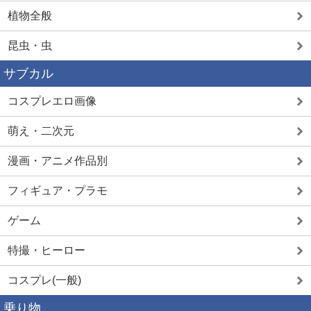
植物全般
昆虫・虫
サブカル
コスプレエロ画像
萌え・二次元
漫画・アニメ作品別
フィギュア・プラモ
ゲーム
特撮・ヒーロー
コスプレ(一般)
乗り物