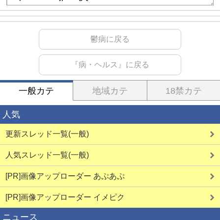
鬱病に戻る
『病・ヘルス』に戻る
一般カテ
地域カテ
18禁カテ
人気
更新スレッド一覧(一般)
人気スレッド一覧(一般)
[PR]画像アップローダー あぷあぷ
[PR]画像アップローダー イメピク
ニュース