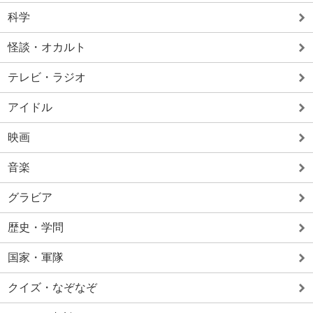
科学
怪談・オカルト
テレビ・ラジオ
アイドル
映画
音楽
グラビア
歴史・学問
国家・軍隊
クイズ・なぞなぞ