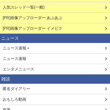
人気スレッド一覧(一般)
[PR]画像アップローダー あぷあぷ
[PR]画像アップローダー イメピク
ニュース
ニュース速報＋
ニュース速報
エンタメニュース
雑談
匿名ダイアリー
おもしろ動画
風景