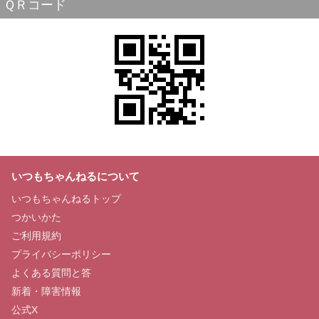
ＱＲコード
いつもちゃんねるについて
いつもちゃんねるトップ
つかいかた
ご利用規約
プライバシーポリシー
よくある質問と答
新着・障害情報
公式X