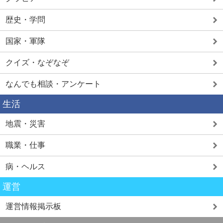
歴史・学問
国家・軍隊
クイズ・なぞなぞ
なんでも相談・アンケート
生活
地震・災害
職業・仕事
病・ヘルス
運営
運営情報掲示板