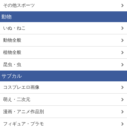
その他スポーツ
動物
いぬ・ねこ
動物全般
植物全般
昆虫・虫
サブカル
コスプレエロ画像
萌え・二次元
漫画・アニメ作品別
フィギュア・プラモ