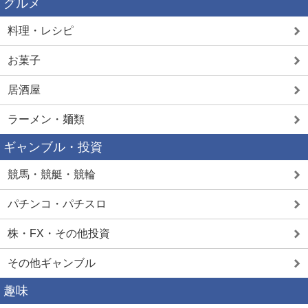
グルメ
料理・レシピ
お菓子
居酒屋
ラーメン・麺類
ギャンブル・投資
競馬・競艇・競輪
パチンコ・パチスロ
株・FX・その他投資
その他ギャンブル
趣味