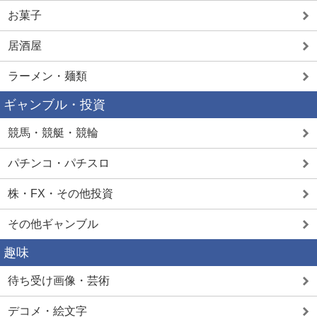
お菓子
居酒屋
ラーメン・麺類
ギャンブル・投資
競馬・競艇・競輪
パチンコ・パチスロ
株・FX・その他投資
その他ギャンブル
趣味
待ち受け画像・芸術
デコメ・絵文字