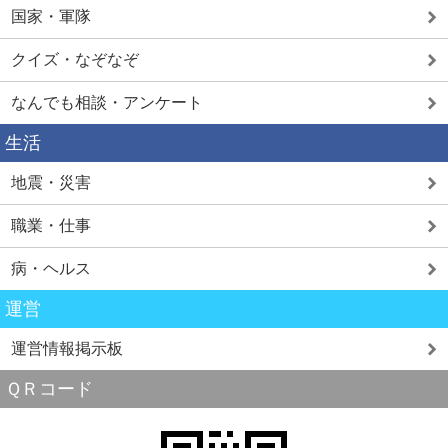
国家・軍隊
クイズ・なぞなぞ
なんでも相談・アンケート
生活
地震・災害
職業・仕事
病・ヘルス
運営
運営情報掲示板
ＱＲコード