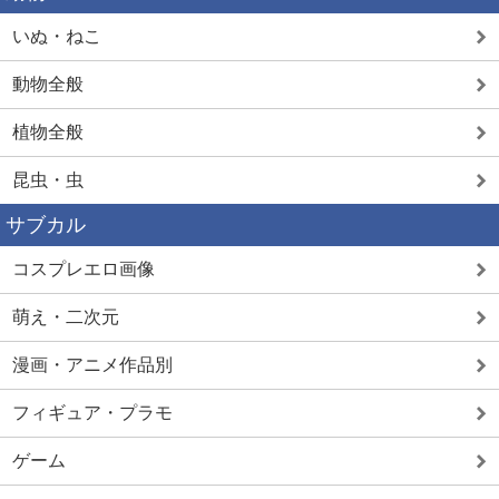
いぬ・ねこ
動物全般
植物全般
昆虫・虫
サブカル
コスプレエロ画像
萌え・二次元
漫画・アニメ作品別
フィギュア・プラモ
ゲーム