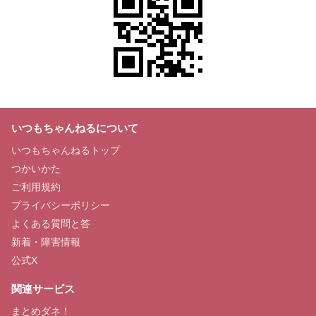
いつもちゃんねるについて
いつもちゃんねるトップ
つかいかた
ご利用規約
プライバシーポリシー
よくある質問と答
新着・障害情報
公式X
関連サービス
まとめダネ！