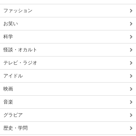
ファッション
お笑い
科学
怪談・オカルト
テレビ・ラジオ
アイドル
映画
音楽
グラビア
歴史・学問