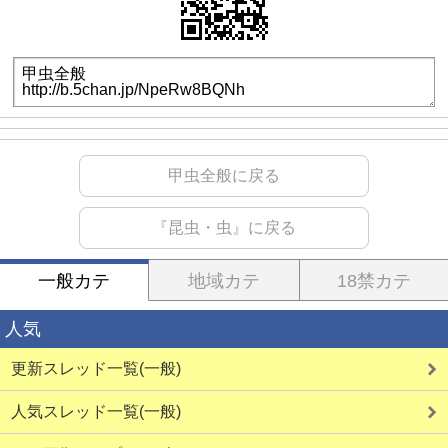
甲虫全般に戻る
『昆虫・虫』に戻る
一般カテ
地域カテ
18禁カテ
人気
更新スレッド一覧(一般)
人気スレッド一覧(一般)