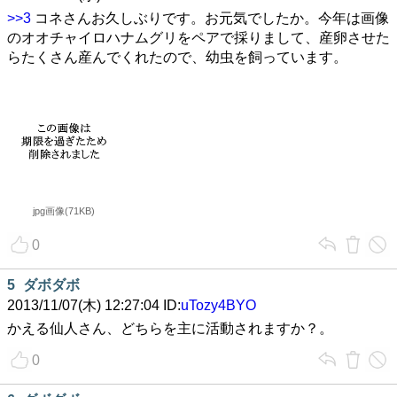
>>3
コネさんお久しぶりです。お元気でしたか。今年は画像
のオオチャイロハナムグリをペアで採りまして、産卵させた
らたくさん産んでくれたので、幼虫を飼っています。
jpg画像(71KB)
0
5
ダボダボ
2013/11/07(木) 12:27:04 ID:
uTozy4BYO
かえる仙人さん、どちらを主に活動されますか？。
0