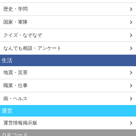
歴史・学問
国家・軍隊
クイズ・なぞなぞ
なんでも相談・アンケート
生活
地震・災害
職業・仕事
病・ヘルス
運営
運営情報掲示板
ＱＲコード