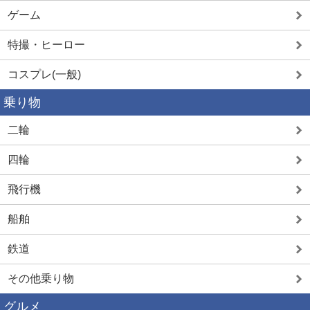
ゲーム
特撮・ヒーロー
コスプレ(一般)
乗り物
二輪
四輪
飛行機
船舶
鉄道
その他乗り物
グルメ