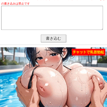
の書き込みは禁止です