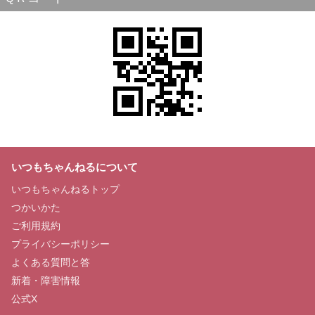
いつもちゃんねるについて
いつもちゃんねるトップ
つかいかた
ご利用規約
プライバシーポリシー
よくある質問と答
新着・障害情報
公式X