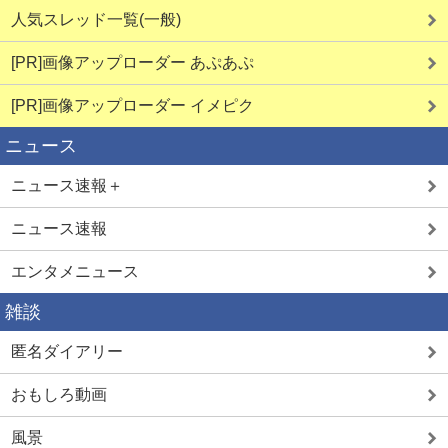
人気スレッド一覧(一般)
[PR]画像アップローダー あぷあぷ
[PR]画像アップローダー イメピク
ニュース
ニュース速報＋
ニュース速報
エンタメニュース
雑談
匿名ダイアリー
おもしろ動画
風景