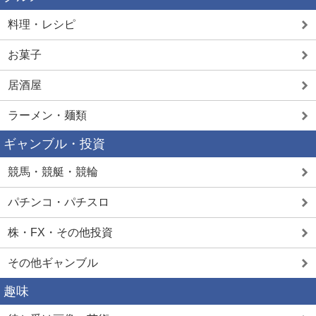
料理・レシピ
お菓子
居酒屋
ラーメン・麺類
ギャンブル・投資
競馬・競艇・競輪
パチンコ・パチスロ
株・FX・その他投資
その他ギャンブル
趣味