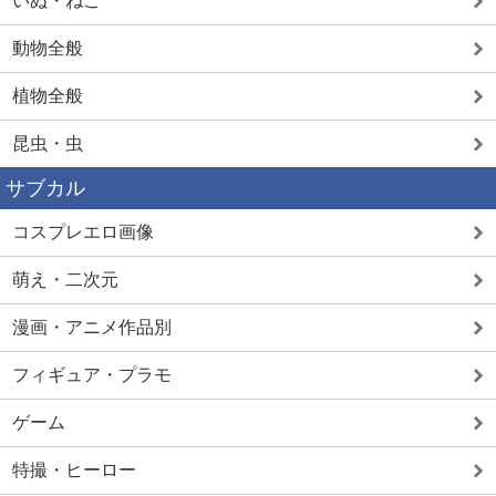
いぬ・ねこ
動物全般
植物全般
昆虫・虫
サブカル
コスプレエロ画像
萌え・二次元
漫画・アニメ作品別
フィギュア・プラモ
ゲーム
特撮・ヒーロー