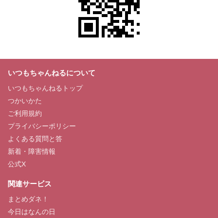
いつもちゃんねるについて
いつもちゃんねるトップ
つかいかた
ご利用規約
プライバシーポリシー
よくある質問と答
新着・障害情報
公式X
関連サービス
まとめダネ！
今日はなんの日