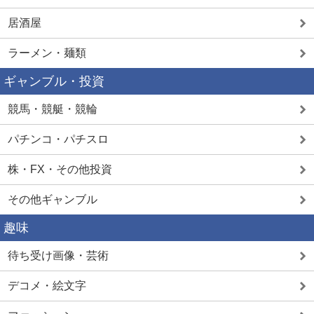
居酒屋
ラーメン・麺類
ギャンブル・投資
競馬・競艇・競輪
パチンコ・パチスロ
株・FX・その他投資
その他ギャンブル
趣味
待ち受け画像・芸術
デコメ・絵文字