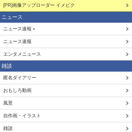
[PR]画像アップローダー イメピク
ニュース
ニュース速報＋
ニュース速報
エンタメニュース
雑談
匿名ダイアリー
おもしろ動画
風景
自作画・イラスト
雑談