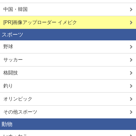
中国・韓国
[PR]画像アップローダー イメピク
スポーツ
野球
サッカー
格闘技
釣り
オリンピック
その他スポーツ
動物