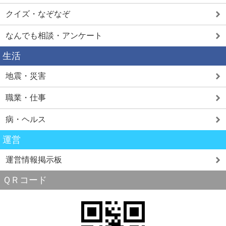
クイズ・なぞなぞ
なんでも相談・アンケート
生活
地震・災害
職業・仕事
病・ヘルス
運営
運営情報掲示板
ＱＲコード