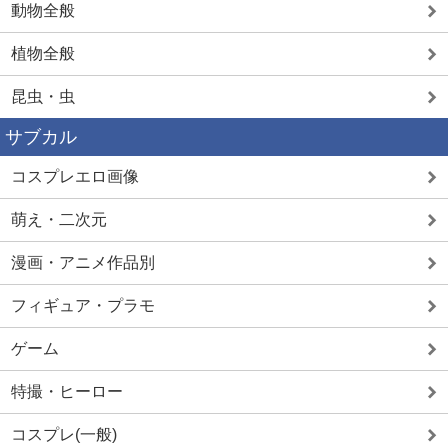
動物全般
植物全般
昆虫・虫
サブカル
コスプレエロ画像
萌え・二次元
漫画・アニメ作品別
フィギュア・プラモ
ゲーム
特撮・ヒーロー
コスプレ(一般)