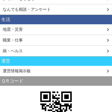
なんでも相談・アンケート
生活
地震・災害
職業・仕事
病・ヘルス
運営
運営情報掲示板
ＱＲコード