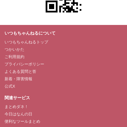
いつもちゃんねるについて
いつもちゃんねるトップ
つかいかた
ご利用規約
プライバシーポリシー
よくある質問と答
新着・障害情報
公式X
関連サービス
まとめダネ！
今日はなんの日
便利なツールまとめ