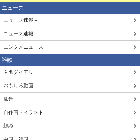
ニュース
ニュース速報＋
ニュース速報
エンタメニュース
雑談
匿名ダイアリー
おもしろ動画
風景
自作画・イラスト
雑談
中国・韓国