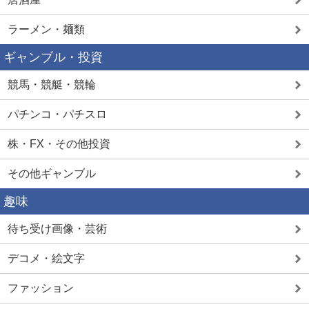
ラーメン・麺類
ギャンブル・投資
競馬・競艇・競輪
パチンコ・パチスロ
株・FX・その他投資
その他ギャンブル
趣味
待ち受け画像・芸術
デコメ・絵文字
ファッション