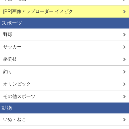
[PR]画像アップローダー イメピク
スポーツ
野球
サッカー
格闘技
釣り
オリンピック
その他スポーツ
動物
いぬ・ねこ