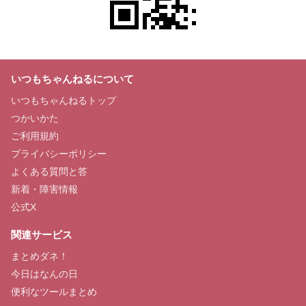
いつもちゃんねるについて
いつもちゃんねるトップ
つかいかた
ご利用規約
プライバシーポリシー
よくある質問と答
新着・障害情報
公式X
関連サービス
まとめダネ！
今日はなんの日
便利なツールまとめ