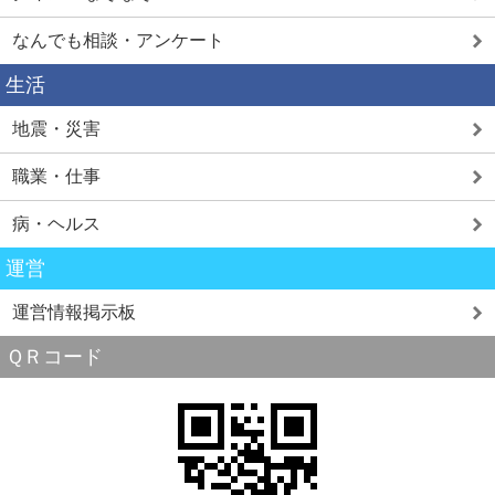
なんでも相談・アンケート
生活
地震・災害
職業・仕事
病・ヘルス
運営
運営情報掲示板
ＱＲコード