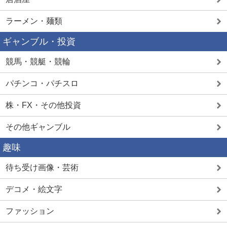
ラーメン・麺類
ギャンブル・投資
競馬・競艇・競輪
パチンコ・パチスロ
株・FX・その他投資
その他ギャンブル
趣味
待ち受け画像・芸術
デコメ・絵文字
ファッション