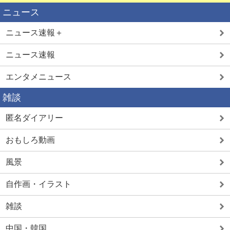
ニュース
ニュース速報＋
ニュース速報
エンタメニュース
雑談
匿名ダイアリー
おもしろ動画
風景
自作画・イラスト
雑談
中国・韓国