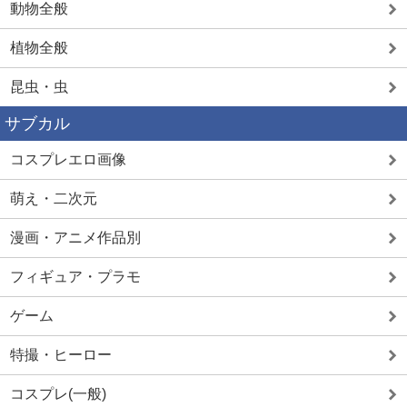
動物全般
植物全般
昆虫・虫
サブカル
コスプレエロ画像
萌え・二次元
漫画・アニメ作品別
フィギュア・プラモ
ゲーム
特撮・ヒーロー
コスプレ(一般)